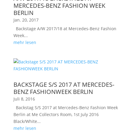
MERCEDES-BENZ FASHION WEEK
BERLIN
Jan. 20, 2017
Backstage A/W 2017/18 at Mercedes-Benz Fashion
Week...
mehr lesen
BACKSTAGE S/S 2017 AT MERCEDES-
BENZ FASHIONWEEK BERLIN
Juli 8, 2016
Backstag S/S 2017 at Mercedes-Benz Fashion Week
Berlin at Me Collectors Room, 1st July 2016
Black/White...
mehr lesen