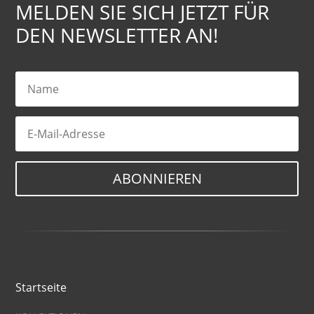
MELDEN SIE SICH JETZT FÜR
DEN NEWSLETTER AN!
ABONNIEREN
Startseite