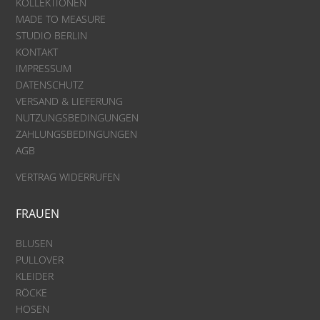
KOLLEKTIONEN
MADE TO MEASURE
STUDIO BERLIN
KONTAKT
IMPRESSUM
DATENSCHUTZ
VERSAND & LIEFERUNG
NUTZUNGSBEDINGUNGEN
ZAHLUNGSBEDINGUNGEN
AGB
VERTRAG WIDERRUFEN
FRAUEN
BLUSEN
PULLOVER
KLEIDER
RÖCKE
HOSEN