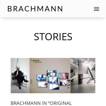
a
STORIES
BRACHMANN IN “ORIGINAL