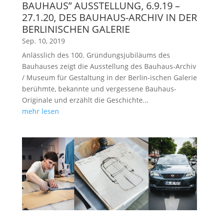
BAUHAUS” AUSSTELLUNG, 6.9.19 –
27.1.20, DES BAUHAUS-ARCHIV IN DER
BERLINISCHEN GALERIE
Sep. 10, 2019
Anlässlich des 100. Gründungsjubiläums des
Bauhauses zeigt die Ausstellung des Bauhaus-Archiv
/ Museum für Gestaltung in der Berlin-ischen Galerie
berühmte, bekannte und vergessene Bauhaus-
Originale und erzählt die Geschichte...
mehr lesen