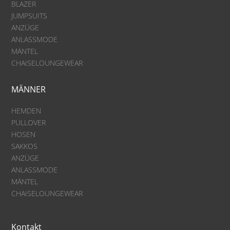
BLAZER
JUMPSUITS
ANZÜGE
ANLASSMODE
MÄNTEL
CHAISELOUNGEWEAR
MÄNNER
HEMDEN
PULLOVER
HOSEN
SAKKOS
ANZÜGE
ANLASSMODE
MÄNTEL
CHAISELOUNGEWEAR
Kontakt