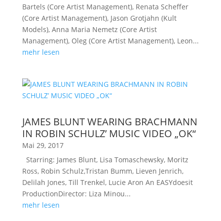
Bartels (Core Artist Management), Renata Scheffer
(Core Artist Management), Jason Grotjahn (Kult
Models), Anna Maria Nemetz (Core Artist
Management), Oleg (Core Artist Management), Leon...
mehr lesen
JAMES BLUNT WEARING BRACHMANN
IN ROBIN SCHULZ’ MUSIC VIDEO „OK“
Mai 29, 2017
Starring: James Blunt, Lisa Tomaschewsky, Moritz
Ross, Robin Schulz,Tristan Bumm, Lieven Jenrich,
Delilah Jones, Till Trenkel, Lucie Aron An EASYdoesit
ProductionDirector: Liza Minou...
mehr lesen