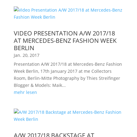
VIDEO PRESENTATION A/W 2017/18
AT MERCEDES-BENZ FASHION WEEK
BERLIN
Jan. 20, 2017
Presentation A/W 2017/18 at Mercedes-Benz Fashion
Week Berlin, 17th January 2017 at me Collectors
Room, Berlin-Mitte Photography by Thies Streifinger
Blogger & Models: Maik...
mehr lesen
A/W 2017/18 BACKSTAGE AT