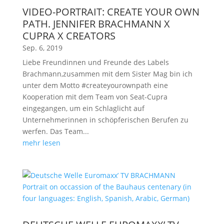
VIDEO-PORTRAIT: CREATE YOUR OWN
PATH. JENNIFER BRACHMANN X
CUPRA X CREATORS
Sep. 6, 2019
Liebe Freundinnen und Freunde des Labels
Brachmann,zusammen mit dem Sister Mag bin ich
unter dem Motto #createyourownpath eine
Kooperation mit dem Team von Seat-Cupra
eingegangen, um ein Schlaglicht auf
Unternehmerinnen in schöpferischen Berufen zu
werfen. Das Team...
mehr lesen