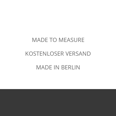
MADE TO MEASURE
KOSTENLOSER VERSAND
MADE IN BERLIN