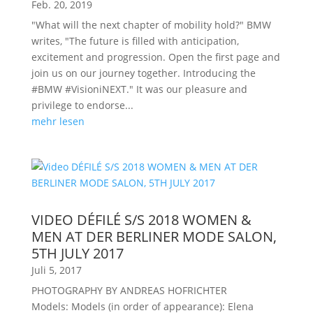
Feb. 20, 2019
"What will the next chapter of mobility hold?" BMW
writes, "The future is filled with anticipation,
excitement and progression. Open the first page and
join us on our journey together. Introducing the
#BMW #VisioniNEXT." It was our pleasure and
privilege to endorse...
mehr lesen
VIDEO DÉFILÉ S/S 2018 WOMEN &
MEN AT DER BERLINER MODE SALON,
5TH JULY 2017
Juli 5, 2017
PHOTOGRAPHY BY ANDREAS HOFRICHTER
Models: Models (in order of appearance): Elena