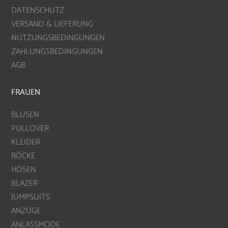
DATENSCHUTZ
VERSAND & LIEFERUNG
NUTZUNGSBEDINGUNGEN
ZAHLUNGSBEDINGUNGEN
AGB
FRAUEN
BLUSEN
PULLOVER
KLEIDER
RÖCKE
HOSEN
BLAZER
JUMPSUITS
ANZÜGE
ANLASSMODE