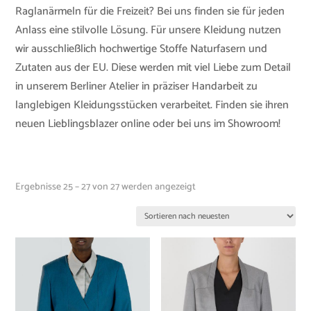
Raglanärmeln für die Freizeit? Bei uns finden sie für jeden
Anlass eine stilvolle Lösung. Für unsere Kleidung nutzen
wir ausschließlich hochwertige Stoffe Naturfasern und
Zutaten aus der EU. Diese werden mit viel Liebe zum Detail
in unserem Berliner Atelier in präziser Handarbeit zu
langlebigen Kleidungsstücken verarbeitet. Finden sie ihren
neuen Lieblingsblazer online oder bei uns im Showroom!
Ergebnisse 25 – 27 von 27 werden angezeigt