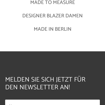
MADE TO MEASURE
DESIGNER BLAZER DAMEN
MADE IN BERLIN
MELDEN SIE SICH JETZT FÜR
DEN NEWSLETTER AN!