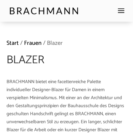
a
Start
/
Frauen
/ Blazer
BLAZER
BRACHMANN bietet eine facettenreiche Palette
individueller Designer-Blazer für Damen in einem
verspielten Minimalismus. Mit einer an der Architektur und
den Gestaltungsprinzipien der Bauhausschule des Designs
geschulten Handschrift gelingt es BRACHMANN, einen
unverwechselbaren Stil zu erzeugen. Ein langer, schlichter
Blazer für die Arbeit oder ein kurzer Designer Blazer mit