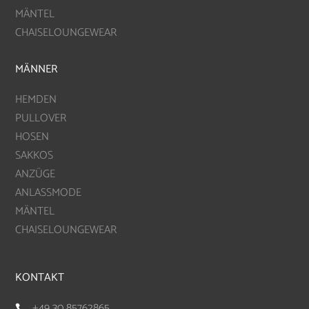
MÄNTEL
CHAISELOUNGEWEAR
MÄNNER
HEMDEN
PULLOVER
HOSEN
SAKKOS
ANZÜGE
ANLASSMODE
MÄNTEL
CHAISELOUNGEWEAR
KONTAKT
+49 30 85762865
