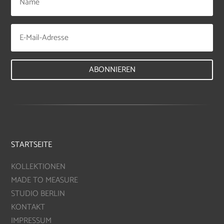
ABONNIEREN
STARTSEITE
KOLLEKTIONEN
MADE TO MEASURE
STUDIO BERLIN
KONTAKT
IMPRESSUM