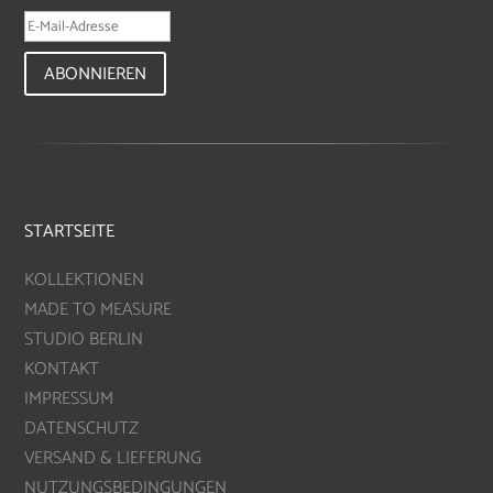
ABONNIEREN
STARTSEITE
KOLLEKTIONEN
MADE TO MEASURE
STUDIO BERLIN
KONTAKT
IMPRESSUM
DATENSCHUTZ
VERSAND & LIEFERUNG
NUTZUNGSBEDINGUNGEN