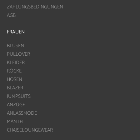
ZAHLUNGSBEDINGUNGEN
AGB
FRAUEN
BLUSEN
PULLOVER
KLEIDER
RÖCKE
HOSEN
BLAZER
JUMPSUITS
ANZÜGE
ANLASSMODE
MÄNTEL
CHAISELOUNGEWEAR