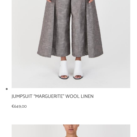
JUMPSUIT “MARGUERITE” WOOL LINEN
€
649,00