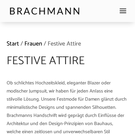
a
Start
/
Frauen
/ Festive Attire
FESTIVE ATTIRE
Ob schlichtes Hochzeitskleid, eleganter Blazer oder
modischer Jumpsuit, wir haben für jeden Anlass eine
stilvolle Lösung. Unsere Festmode für Damen glänzt durch
minimalistische Designs und spannenden Silhouetten.
Brachmanns Handschrift wird geprägt durch Einflüsse der
Architektur und den Design-Prinzipien von Bauhaus,
welche einen zeitlosen und unverwechselbaren Stil