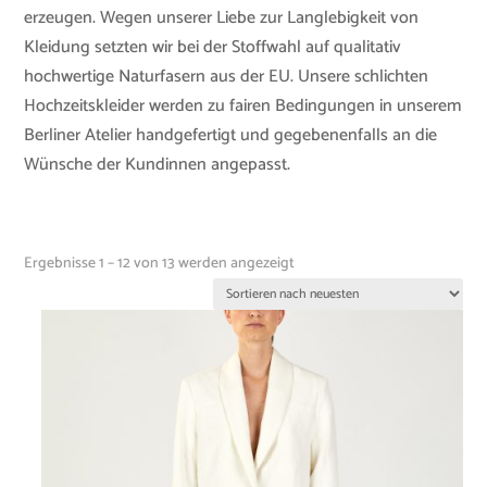
erzeugen. Wegen unserer Liebe zur Langlebigkeit von
Kleidung setzten wir bei der Stoffwahl auf qualitativ
hochwertige Naturfasern aus der EU. Unsere schlichten
Hochzeitskleider werden zu fairen Bedingungen in unserem
Berliner Atelier handgefertigt und gegebenenfalls an die
Wünsche der Kundinnen angepasst.
Ergebnisse 1 – 12 von 13 werden angezeigt