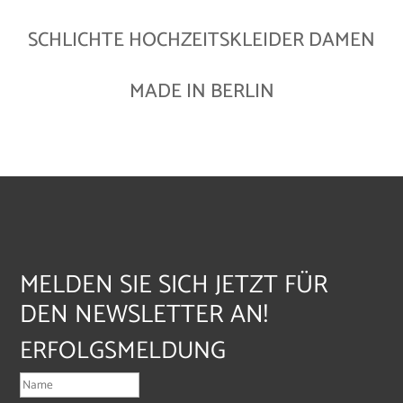
SCHLICHTE HOCHZEITSKLEIDER DAMEN
MADE IN BERLIN
MELDEN SIE SICH JETZT FÜR
DEN NEWSLETTER AN!
ERFOLGSMELDUNG