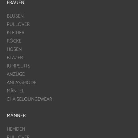
FRAUEN
BLUSEN
PULLOVER
KLEIDER
RÖCKE
HOSEN
BLAZER
JUMPSUITS
ANZÜGE
ANLASSMODE
MÄNTEL
CHAISELOUNGEWEAR
MÄNNER
HEMDEN
PULLOVER