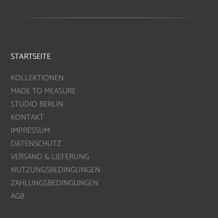
STARTSEITE
KOLLEKTIONEN
MADE TO MEASURE
STUDIO BERLIN
KONTAKT
IMPRESSUM
DATENSCHUTZ
VERSAND & LIEFERUNG
NUTZUNGSBEDINGUNGEN
ZAHLUNGSBEDINGUNGEN
AGB