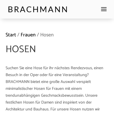
a
Start
/
Frauen
/ Hosen
HOSEN
Suchen Sie eine Hose für ihr nächstes Rendezvous, einen
Besuch in der Oper oder für eine Veranstaltung?
BRACHMANN bietet eine große Auswahl verspielt
minimalistischer Hosen für Frauen mit einem
trendunabhängigen Geschmacksbewusstsein. Unsere
festlichen Hosen für Damen sind inspiriert von der
Architektur und Bauhaus. Für unsere Hosen nutzen wir