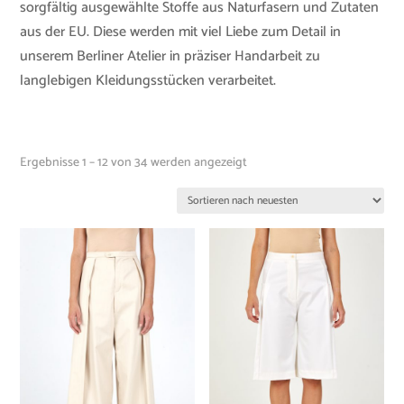
sorgfältig ausgewählte Stoffe aus Naturfasern und Zutaten
aus der EU. Diese werden mit viel Liebe zum Detail in
unserem Berliner Atelier in präziser Handarbeit zu
langlebigen Kleidungsstücken verarbeitet.
Ergebnisse 1 – 12 von 34 werden angezeigt