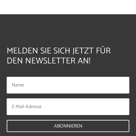
MELDEN SIE SICH JETZT FÜR
DEN NEWSLETTER AN!
ABONNIEREN