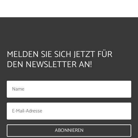
MELDEN SIE SICH JETZT FÜR
DEN NEWSLETTER AN!
ABONNIEREN