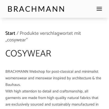
a
Start
/ Produkte verschlagwortet mit
„cosywear“
COSYWEAR
BRACHMANN Webshop for post-classical and minimalist
womenswear and menswear inspired by architecture & the
Bauhaus.
With high attention to detail and craftsmanship, all
garments are made from high quality natural fabrics that
are exclusively sourced and sustainably manufactured in