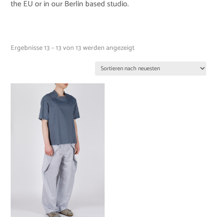
the EU or in our Berlin based studio.
Ergebnisse 13 – 13 von 13 werden angezeigt