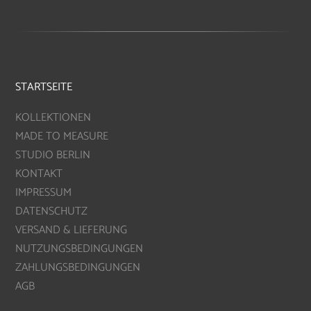
STARTSEITE
KOLLEKTIONEN
MADE TO MEASURE
STUDIO BERLIN
KONTAKT
IMPRESSUM
DATENSCHUTZ
VERSAND & LIEFERUNG
NUTZUNGSBEDINGUNGEN
ZAHLUNGSBEDINGUNGEN
AGB