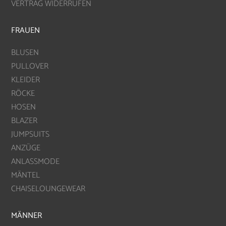
VERTRAG WIDERRUFEN
FRAUEN
BLUSEN
PULLOVER
KLEIDER
RÖCKE
HOSEN
BLAZER
JUMPSUITS
ANZÜGE
ANLASSMODE
MÄNTEL
CHAISELOUNGEWEAR
MÄNNER