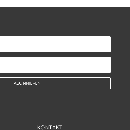
ABONNIEREN
KONTAKT