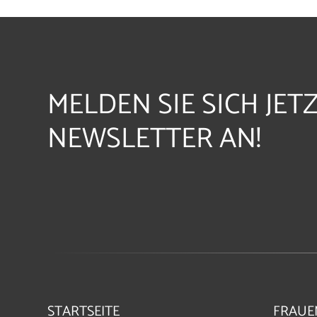
MELDEN SIE SICH JET
NEWSLETTER AN!
STARTSEITE
FRAUE