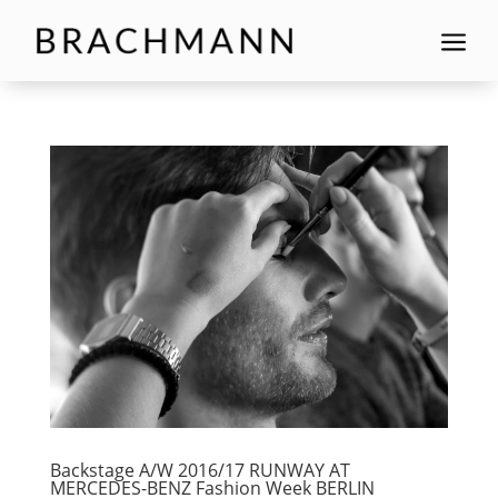
a
Backstage A/W 2016/17 RUNWAY AT
MERCEDES-BENZ Fashion Week BERLIN