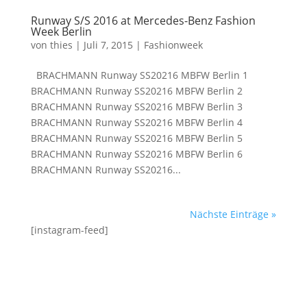
Runway S/S 2016 at Mercedes-Benz Fashion
Week Berlin
von
thies
|
Juli 7, 2015
|
Fashionweek
BRACHMANN Runway SS20216 MBFW Berlin 1
BRACHMANN Runway SS20216 MBFW Berlin 2
BRACHMANN Runway SS20216 MBFW Berlin 3
BRACHMANN Runway SS20216 MBFW Berlin 4
BRACHMANN Runway SS20216 MBFW Berlin 5
BRACHMANN Runway SS20216 MBFW Berlin 6
BRACHMANN Runway SS20216...
Nächste Einträge »
[instagram-feed]