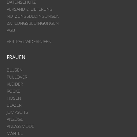
DATENSCHUTZ
VERSAND & LIEFERUNG
NUTZUNGSBEDINGUNGEN
ZAHLUNGSBEDINGUNGEN
AGB
VERTRAG WIDERRUFEN
FRAUEN
BLUSEN
PULLOVER
KLEIDER
RÖCKE
HOSEN
BLAZER
JUMPSUITS
ANZÜGE
ANLASSMODE
MÄNTEL