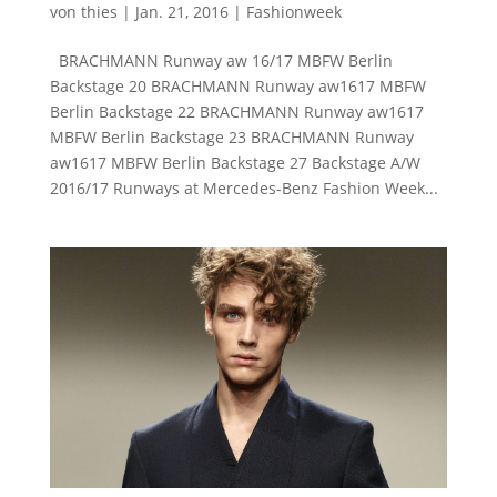
von
thies
|
Jan. 21, 2016
|
Fashionweek
BRACHMANN Runway aw 16/17 MBFW Berlin
Backstage 20 BRACHMANN Runway aw1617 MBFW
Berlin Backstage 22 BRACHMANN Runway aw1617
MBFW Berlin Backstage 23 BRACHMANN Runway
aw1617 MBFW Berlin Backstage 27 Backstage A/W
2016/17 Runways at Mercedes-Benz Fashion Week...