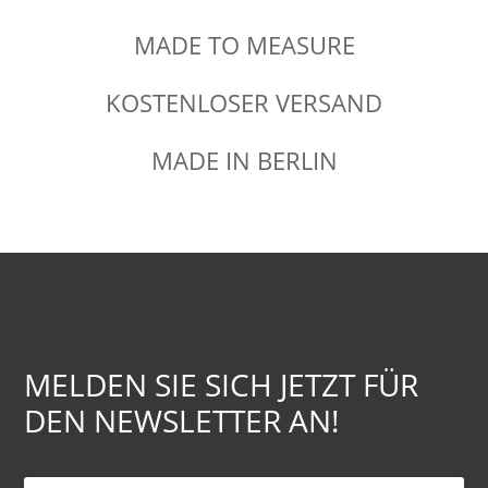
MADE TO MEASURE
KOSTENLOSER VERSAND
MADE IN BERLIN
MELDEN SIE SICH JETZT FÜR
DEN NEWSLETTER AN!