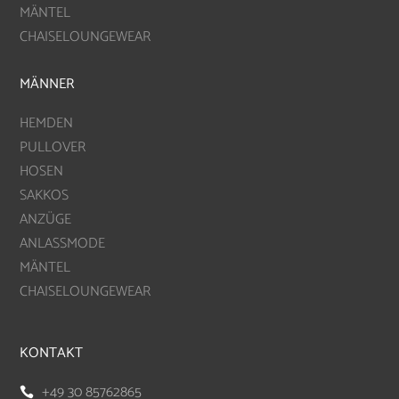
MÄNTEL
CHAISELOUNGEWEAR
MÄNNER
HEMDEN
PULLOVER
HOSEN
SAKKOS
ANZÜGE
ANLASSMODE
MÄNTEL
CHAISELOUNGEWEAR
KONTAKT
+49 30 85762865
