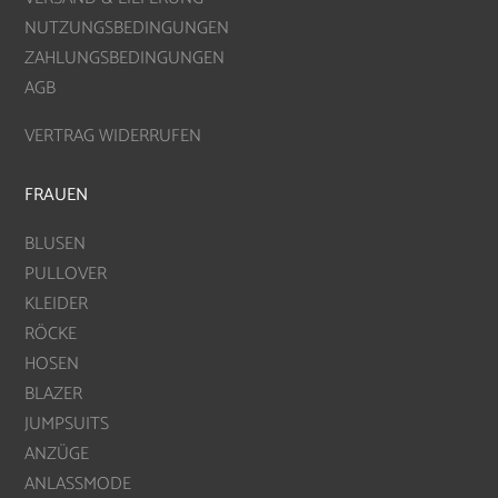
NUTZUNGSBEDINGUNGEN
ZAHLUNGSBEDINGUNGEN
AGB
VERTRAG WIDERRUFEN
FRAUEN
BLUSEN
PULLOVER
KLEIDER
RÖCKE
HOSEN
BLAZER
JUMPSUITS
ANZÜGE
ANLASSMODE