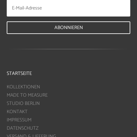
ABONNIEREN
STARTSEITE
KOLLEKTIONEN
MADE TO MEASURE
STUDIO BERLIN
KONTAKT
IMPRESSUM
DATENSCHUTZ
VERSAND & LIEFERUNG