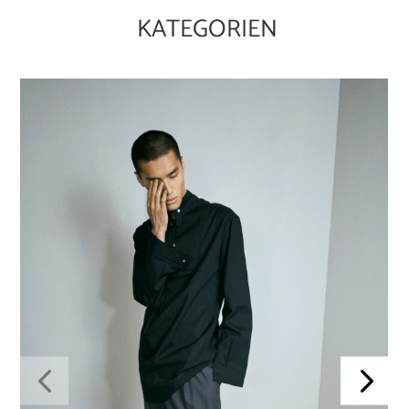
KATEGORIEN