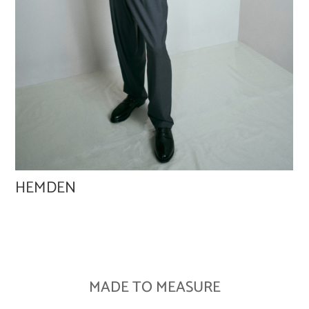
HEMDEN
MADE TO MEASURE