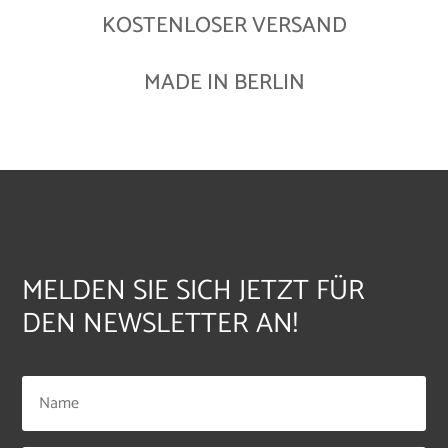
KOSTENLOSER VERSAND
MADE IN BERLIN
MELDEN SIE SICH JETZT FÜR
DEN NEWSLETTER AN!