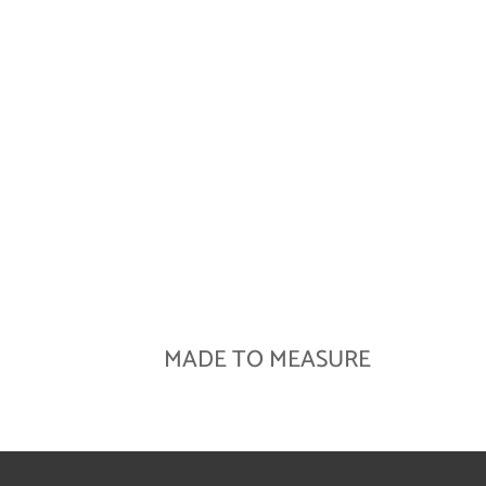
MADE TO MEASURE