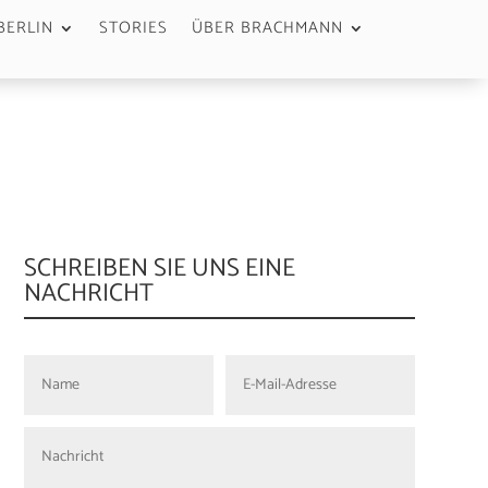
BERLIN
STORIES
ÜBER BRACHMANN
SCHREIBEN SIE UNS EINE
NACHRICHT