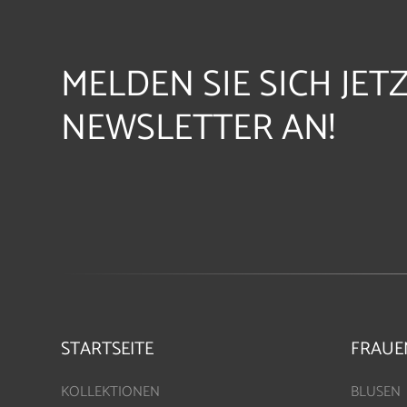
MELDEN SIE SICH JET
NEWSLETTER AN!
STARTSEITE
FRAUE
KOLLEKTIONEN
BLUSEN