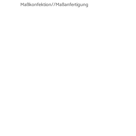
Maßkonfektion//Maßanfertigung