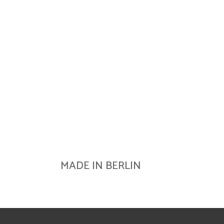
MADE IN BERLIN