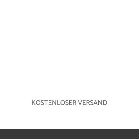
KOSTENLOSER VERSAND