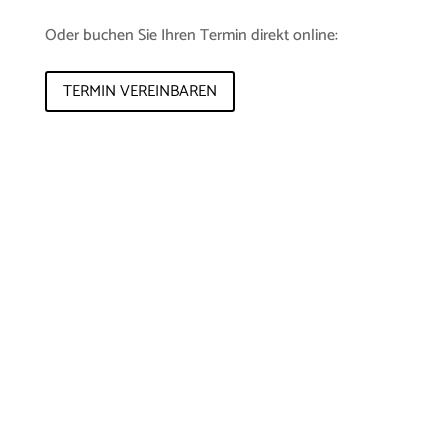
Oder buchen Sie Ihren Termin direkt online:
TERMIN VEREINBAREN