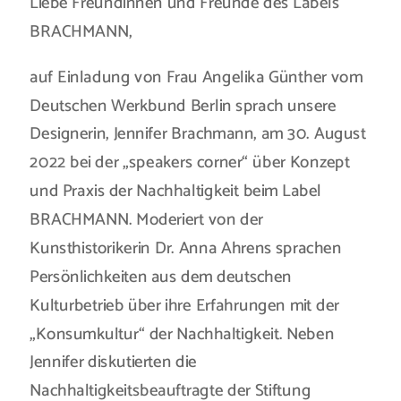
Liebe Freundinnen und Freunde des Labels
BRACHMANN,
auf Einladung von Frau Angelika Günther vom
Deutschen Werkbund Berlin sprach unsere
Designerin, Jennifer Brachmann, am 30. August
2022 bei der „speakers corner“ über Konzept
und Praxis der Nachhaltigkeit beim Label
BRACHMANN. Moderiert von der
Kunsthistorikerin Dr. Anna Ahrens sprachen
Persönlichkeiten aus dem deutschen
Kulturbetrieb über ihre Erfahrungen mit der
„Konsumkultur“ der Nachhaltigkeit. Neben
Jennifer diskutierten die
Nachhaltigkeitsbeauftragte der Stiftung