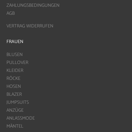
ZAHLUNGSBEDINGUNGEN
AGB
VERTRAG WIDERRUFEN
FRAUEN
BLUSEN
PULLOVER
KLEIDER
RÖCKE
HOSEN
BLAZER
JUMPSUITS
ANZÜGE
ANLASSMODE
MÄNTEL