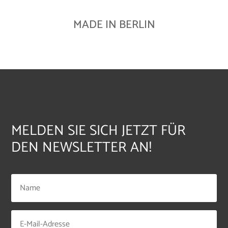
MADE IN BERLIN
MELDEN SIE SICH JETZT FÜR
DEN NEWSLETTER AN!