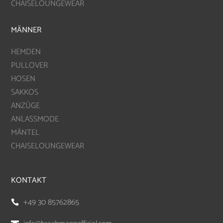
CHAISELOUNGEWEAR
MÄNNER
HEMDEN
PULLOVER
HOSEN
SAKKOS
ANZÜGE
ANLASSMODE
MÄNTEL
CHAISELOUNGEWEAR
KONTAKT
+49 30 85762865
