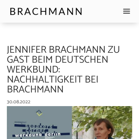
a
JENNIFER BRACHMANN ZU
GAST BEIM DEUTSCHEN
WERKBUND:
NACHHALTIGKEIT BEI
BRACHMANN
30.08.2022