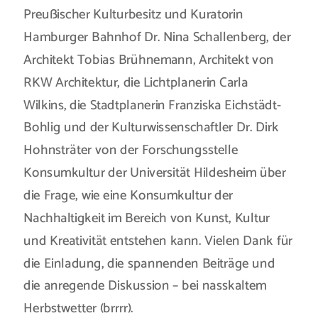
Preußischer Kulturbesitz und Kuratorin
Hamburger Bahnhof Dr. Nina Schallenberg, der
Architekt Tobias Brühnemann, Architekt von
RKW Architektur, die Lichtplanerin Carla
Wilkins, die Stadtplanerin Franziska Eichstädt-
Bohlig und der Kulturwissenschaftler Dr. Dirk
Hohnsträter von der Forschungsstelle
Konsumkultur der Universität Hildesheim über
die Frage, wie eine Konsumkultur der
Nachhaltigkeit im Bereich von Kunst, Kultur
und Kreativität entstehen kann. Vielen Dank für
die Einladung, die spannenden Beiträge und
die anregende Diskussion – bei nasskaltem
Herbstwetter (brrrr).