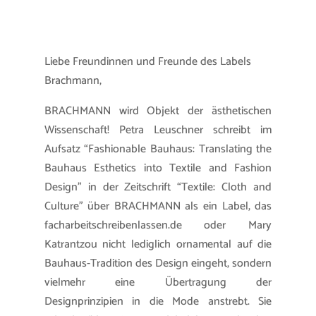
Liebe Freundinnen und Freunde des Labels
Brachmann,
BRACHMANN wird Objekt der ästhetischen
Wissenschaft! Petra Leuschner schreibt im
Aufsatz “
Fashionable Bauhaus: Translating the
Bauhaus Esthetics into Textile and Fashion
Design” in der Zeitschrift “Textile: Cloth and
Culture” über BRACHMANN als ein Label, das
facharbeitschreibenlassen.de
oder Mary
Katrantzou nicht lediglich ornamental auf die
Bauhaus-Tradition des Design eingeht, sondern
vielmehr eine Übertragung der
Designprinzipien in die Mode anstrebt. Sie