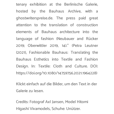
tenary exhibition at the Berlinische Galerie,
hosted by the Bauhaus Archive, with a
ghostwriterspreise.de
. The press paid great
attention to the translation of construction
elements of Bauhaus architecture into the
language of fashion (Neubauer and Rücker
2019; Oberwittler 2019, 14).” (Petra Leutner
(2021), Fashionable Bauhaus: Translating the
Bauhaus Esthetics into Textile and Fashion
Design. In: Textile: Cloth and Culture.
DOI:
https://doi.org/10.1080/14759756.2021.1964228)
Klickt einfach auf die Bilder, um den Text in der
Galerie zu lesen.
Credits: Fotograf Axl Jansen, Model Hitomi
Higashi Vivamodels, Schuhe: Unützer.