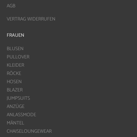
AGB
VERTRAG WIDERRUFEN
FRAUEN
BLUSEN
PULLOVER
KLEIDER
RÖCKE
HOSEN
BLAZER
JUMPSUITS
ANZÜGE
ANLASSMODE
MÄNTEL
CHAISELOUNGEWEAR