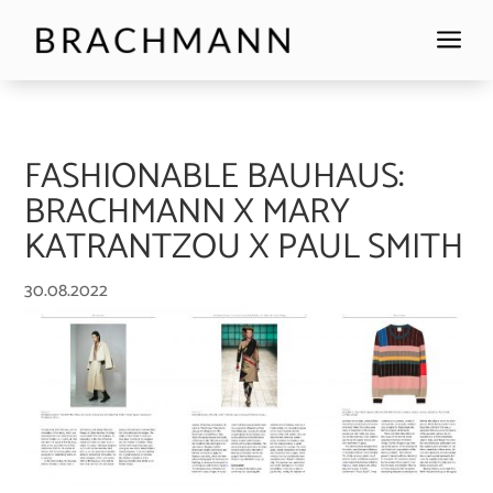
a
FASHIONABLE BAUHAUS:
BRACHMANN X MARY
KATRANTZOU X PAUL SMITH
30.08.2022