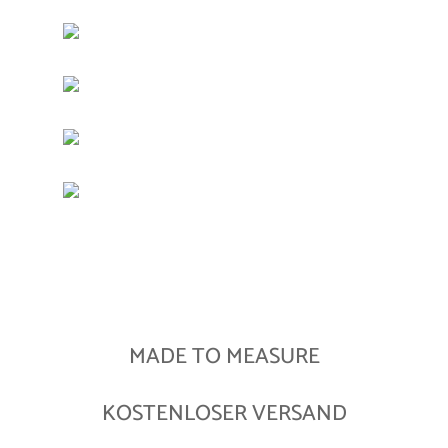
MADE TO MEASURE
KOSTENLOSER VERSAND