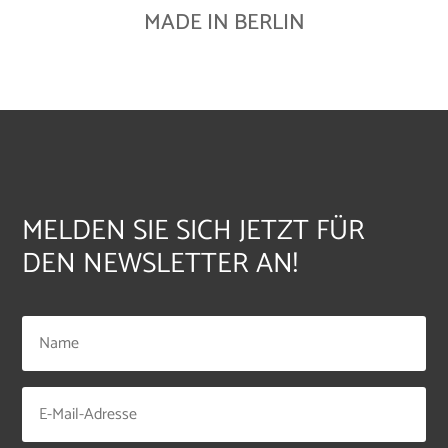
MADE IN BERLIN
MELDEN SIE SICH JETZT FÜR
DEN NEWSLETTER AN!