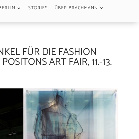
BERLIN
STORIES
ÜBER BRACHMANN
KEL FÜR DIE FASHION
SITONS ART FAIR, 11.-13.