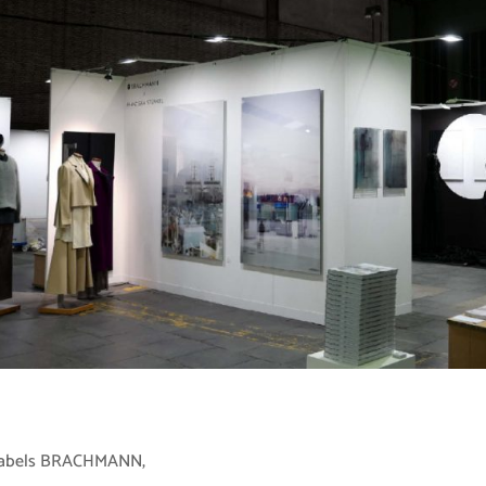
 Labels BRACHMANN,