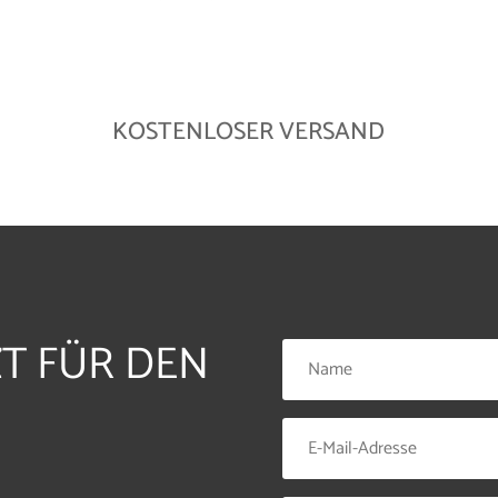
KOSTENLOSER VERSAND
ZT FÜR DEN