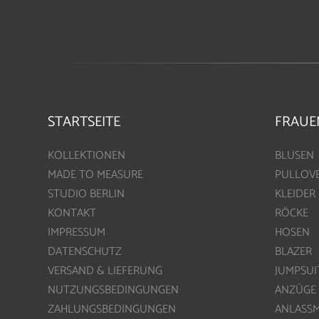
STARTSEITE
FRAUE
KOLLEKTIONEN
BLUSEN
MADE TO MEASURE
PULLOV
STUDIO BERLIN
KLEIDER
KONTAKT
RÖCKE
IMPRESSUM
HOSEN
DATENSCHUTZ
BLAZER
VERSAND & LIEFERUNG
JUMPSUI
NUTZUNGSBEDINGUNGEN
ANZÜGE
ZAHLUNGSBEDINGUNGEN
ANLASS