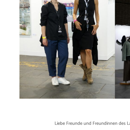
Liebe Freunde und Freundinnen des