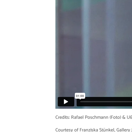
Credits: Rafael Poschmann (Foto) & U&
Courtesy of Franziska Stünkel, Gallery