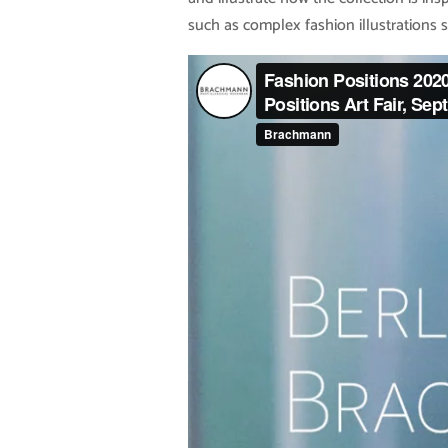
such as complex fashion illustrations s