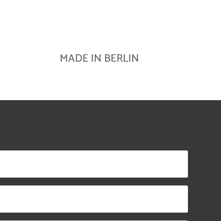
MADE IN BERLIN