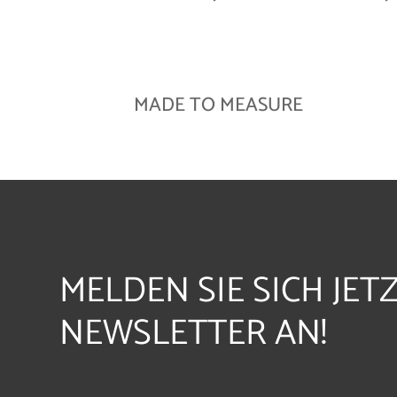
MADE TO MEASURE
MELDEN SIE SICH JET
NEWSLETTER AN!