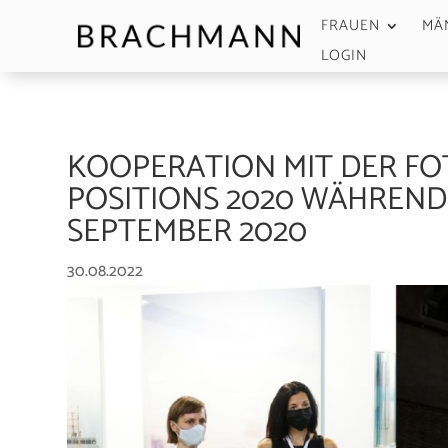
FRAUEN
MÄ
LOGIN
KOOPERATION MIT DER FO
POSITIONS 2020 WÄHREND D
SEPTEMBER 2020
30.08.2022