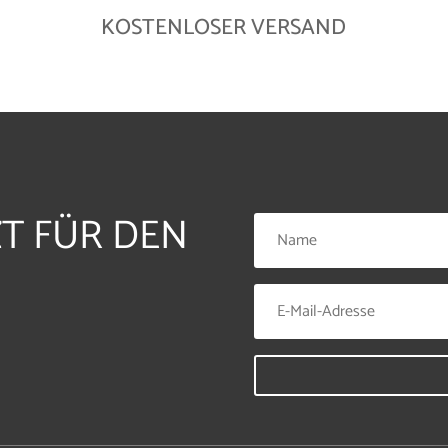
KOSTENLOSER VERSAND
ZT FÜR DEN