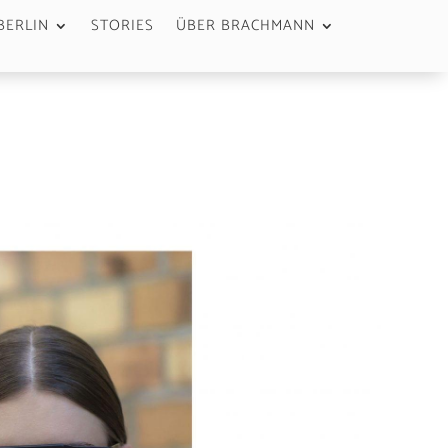
BERLIN
STORIES
ÜBER BRACHMANN