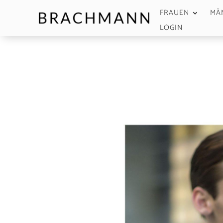
FRAUEN
MÄ
LOGIN