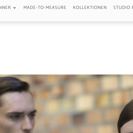
NNER
MADE-TO-MEASURE
KOLLEKTIONEN
STUDIO 