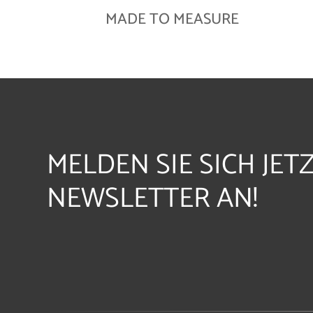
MADE TO MEASURE
MELDEN SIE SICH JET
NEWSLETTER AN!