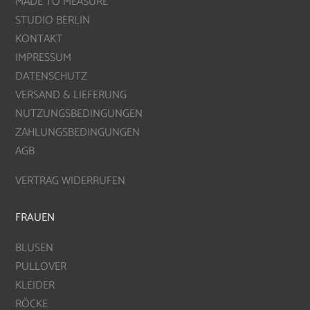
MADE TO MEASURE
STUDIO BERLIN
KONTAKT
IMPRESSUM
DATENSCHUTZ
VERSAND & LIEFERUNG
NUTZUNGSBEDINGUNGEN
ZAHLUNGSBEDINGUNGEN
AGB
VERTRAG WIDERRUFEN
FRAUEN
BLUSEN
PULLOVER
KLEIDER
RÖCKE