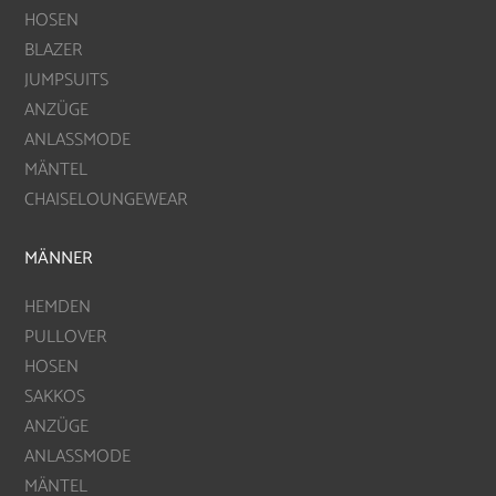
HOSEN
BLAZER
JUMPSUITS
ANZÜGE
ANLASSMODE
MÄNTEL
CHAISELOUNGEWEAR
MÄNNER
HEMDEN
PULLOVER
HOSEN
SAKKOS
ANZÜGE
ANLASSMODE
MÄNTEL