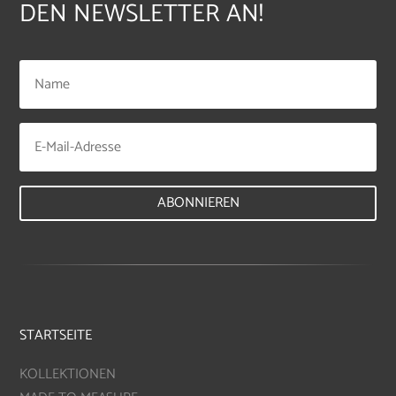
DEN NEWSLETTER AN!
ABONNIEREN
STARTSEITE
KOLLEKTIONEN