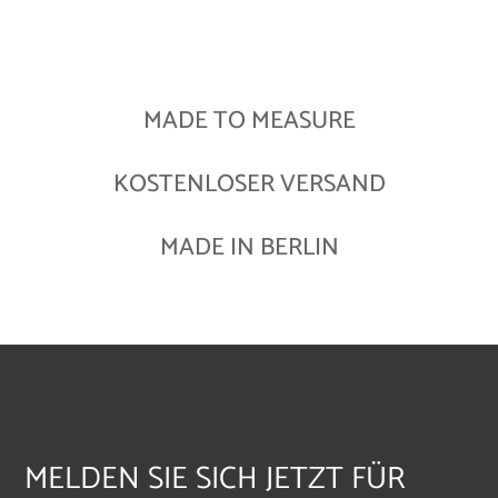
MADE TO MEASURE
KOSTENLOSER VERSAND
MADE IN BERLIN
MELDEN SIE SICH JETZT FÜR