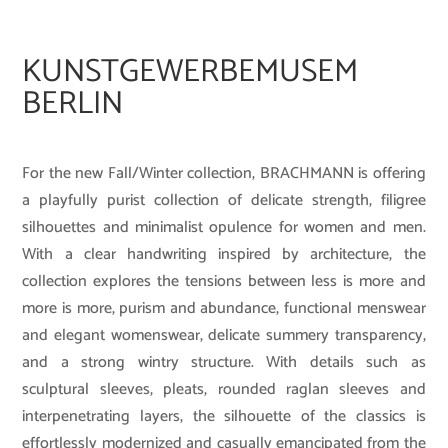
KUNSTGEWERBEMUSEM
BERLIN
For the new Fall/Winter collection, BRACHMANN is offering
a playfully purist collection of delicate strength, filigree
silhouettes and minimalist opulence for women and men.
With a clear handwriting inspired by architecture, the
collection explores the tensions between less is more and
more is more, purism and abundance, functional menswear
and elegant womenswear, delicate summery transparency,
and a strong wintry structure. With details such as
sculptural sleeves, pleats, rounded raglan sleeves and
interpenetrating layers, the silhouette of the classics is
effortlessly modernized and casually emancipated from the