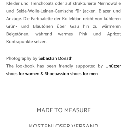
Kleider und Trenchcoats oder auf strukturierte Merinowolle
und Seide-Wolle-Leinen-Gemische für Jacken, Blazer und
Anzüge. Die Farbpalette der Kollektion reicht von kühleren
Grün- und Blautönen über Grau hin zu wärmeren
Beigetönen, während warmes Pink und Apricot
Kontrapunkte setzen.
Photography by
Sebastian Donath
The lookbook has been friendly supported by
Unützer
shoes for women &
Shoepassion shoes for men
MADE TO MEASURE
KOSTENLOSER VERSAND