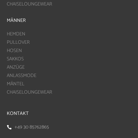
CHAISELOUNGEWEAR
MÄNNER
HEMDEN
PULLOVER
HOSEN
SAKKOS
ANZÜGE
ANLASSMODE
MÄNTEL
CHAISELOUNGEWEAR
KONTAKT
+49 30 85762865
