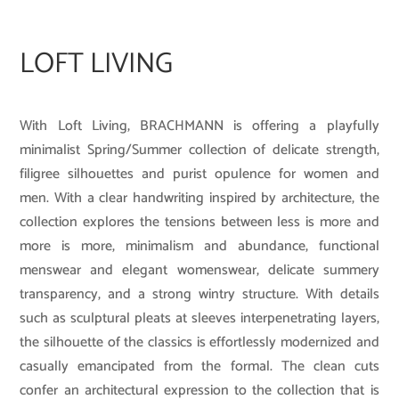
LOFT LIVING
With Loft Living, BRACHMANN is offering a playfully
minimalist Spring/Summer collection of delicate strength,
filigree silhouettes and purist opulence for women and
men. With a clear handwriting inspired by architecture, the
collection explores the tensions between less is more and
more is more, minimalism and abundance, functional
menswear and elegant womenswear, delicate summery
transparency, and a strong wintry structure. With details
such as sculptural pleats at sleeves interpenetrating layers,
the silhouette of the classics is effortlessly modernized and
casually emancipated from the formal. The clean cuts
confer an architectural expression to the collection that is