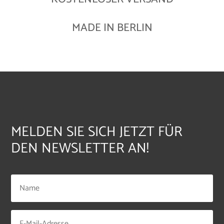
MADE IN BERLIN
MELDEN SIE SICH JETZT FÜR
DEN NEWSLETTER AN!