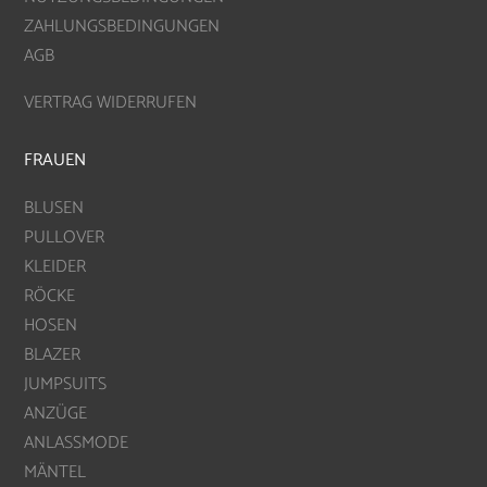
ZAHLUNGSBEDINGUNGEN
AGB
VERTRAG WIDERRUFEN
FRAUEN
BLUSEN
PULLOVER
KLEIDER
RÖCKE
HOSEN
BLAZER
JUMPSUITS
ANZÜGE
ANLASSMODE
MÄNTEL