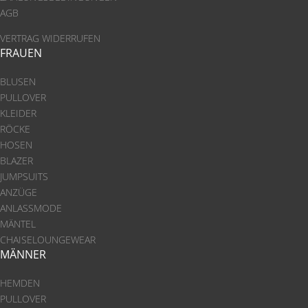
AGB
VERTRAG WIDERRUFEN
FRAUEN
BLUSEN
PULLOVER
KLEIDER
RÖCKE
HOSEN
BLAZER
JUMPSUITS
ANZÜGE
ANLASSMODE
MÄNTEL
CHAISELOUNGEWEAR
MÄNNER
HEMDEN
PULLOVER