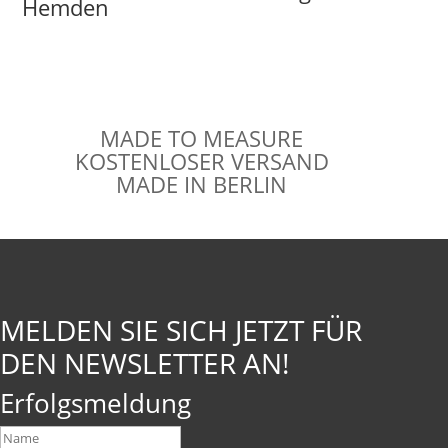
Hemden
MADE TO MEASURE
KOSTENLOSER VERSAND
MADE IN BERLIN
MELDEN SIE SICH JETZT FÜR
DEN NEWSLETTER AN!
Erfolgsmeldung