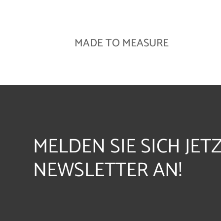
MADE TO MEASURE
MELDEN SIE SICH JET
NEWSLETTER AN!