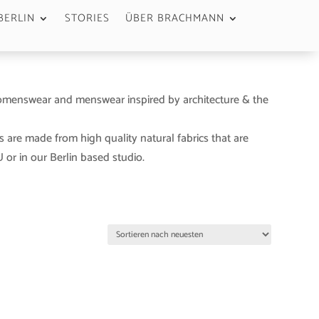
BERLIN
STORIES
ÜBER BRACHMANN
menswear and menswear inspired by architecture & the
s are made from high quality natural fabrics that are
or in our Berlin based studio.