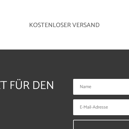
KOSTENLOSER VERSAND
ZT FÜR DEN