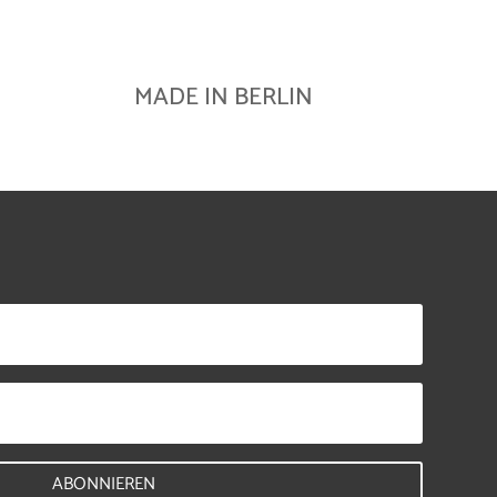
MADE IN BERLIN
ABONNIEREN