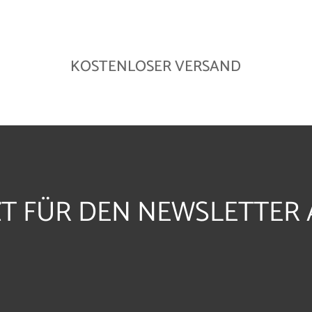
KOSTENLOSER VERSAND
ZT FÜR DEN NEWSLETTER 