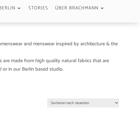
BERLIN
STORIES
ÜBER BRACHMANN
menswear and menswear inspired by architecture & the
s are made from high quality natural fabrics that are
or in our Berlin based studio.