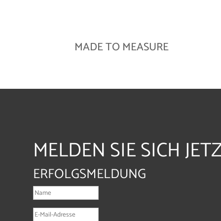
MADE TO MEASURE
MELDEN SIE SICH JET
ERFOLGSMELDUNG