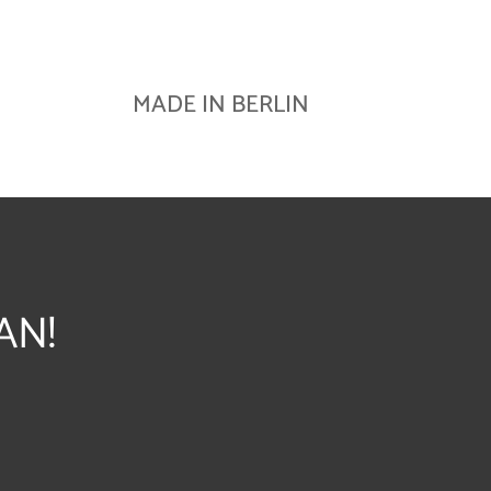
MADE IN BERLIN
AN!