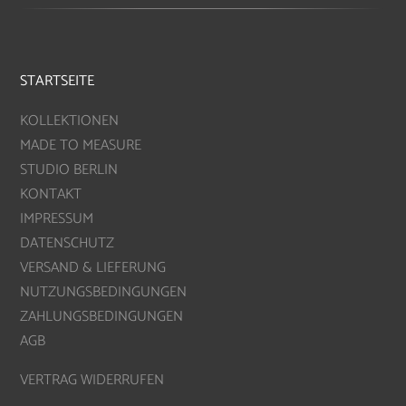
STARTSEITE
KOLLEKTIONEN
MADE TO MEASURE
STUDIO BERLIN
KONTAKT
IMPRESSUM
DATENSCHUTZ
VERSAND & LIEFERUNG
NUTZUNGSBEDINGUNGEN
ZAHLUNGSBEDINGUNGEN
AGB
VERTRAG WIDERRUFEN