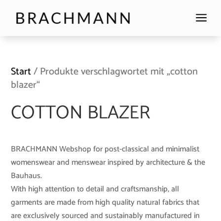
a
Start
/ Produkte verschlagwortet mit „cotton
blazer“
COTTON BLAZER
BRACHMANN Webshop for post-classical and minimalist
womenswear and menswear inspired by architecture & the
Bauhaus.
With high attention to detail and craftsmanship, all
garments are made from high quality natural fabrics that
are exclusively sourced and sustainably manufactured in