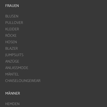
FRAUEN
BLUSEN
PULLOVER
KLEIDER
RÖCKE
HOSEN
BLAZER
JUMPSUITS
ANZÜGE
ANLASSMODE
MÄNTEL
CHAISELOUNGEWEAR
MÄNNER
HEMDEN