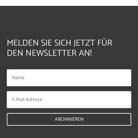
MELDEN SIE SICH JETZT FÜR
DEN NEWSLETTER AN!
ABONNIEREN