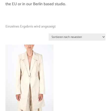
the EU or in our Berlin based studio.
Einzelnes Ergebnis wird angezeigt