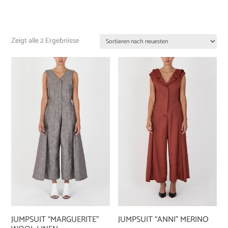
Zeigt alle 2 Ergebnisse
JUMPSUIT “MARGUERITE”
JUMPSUIT “ANNI” MERINO