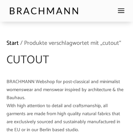
a
Start
/ Produkte verschlagwortet mit „cutout“
CUTOUT
BRACHMANN Webshop for post-classical and minimalist
womenswear and menswear inspired by architecture & the
Bauhaus.
With high attention to detail and craftsmanship, all
garments are made from high quality natural fabrics that
are exclusively sourced and sustainably manufactured in
the EU or in our Berlin based studio.