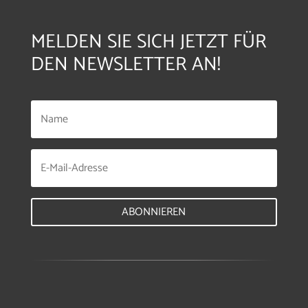
MELDEN SIE SICH JETZT FÜR
DEN NEWSLETTER AN!
ABONNIEREN