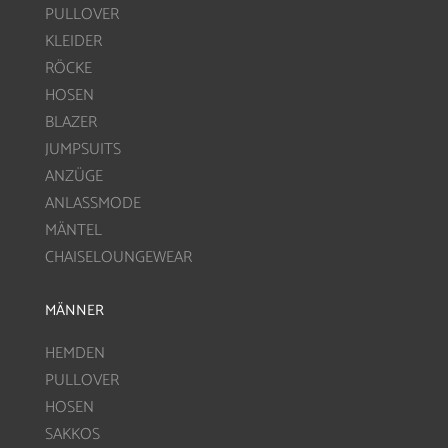
PULLOVER
KLEIDER
RÖCKE
HOSEN
BLAZER
JUMPSUITS
ANZÜGE
ANLASSMODE
MÄNTEL
CHAISELOUNGEWEAR
MÄNNER
HEMDEN
PULLOVER
HOSEN
SAKKOS