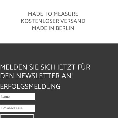
MADE TO MEASURE
KOSTENLOSER VERSAND
MADE IN BERLIN
MELDEN SIE SICH JETZT FÜR
DEN NEWSLETTER AN!
ERFOLGSMELDUNG