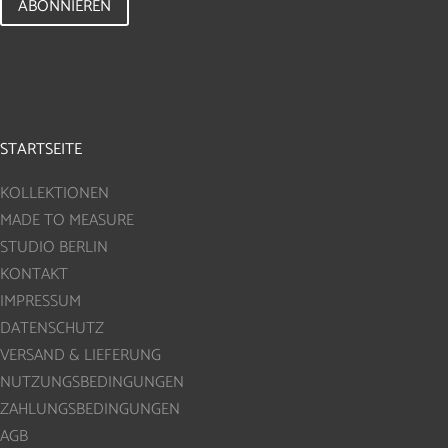
ABONNIEREN
STARTSEITE
KOLLEKTIONEN
MADE TO MEASURE
STUDIO BERLIN
KONTAKT
IMPRESSUM
DATENSCHUTZ
VERSAND & LIEFERUNG
NUTZUNGSBEDINGUNGEN
ZAHLUNGSBEDINGUNGEN
AGB