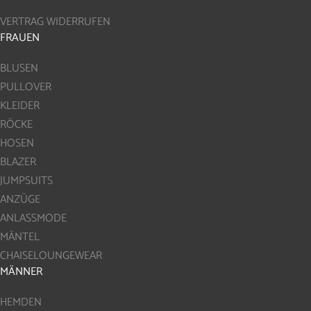
VERTRAG WIDERRUFEN
FRAUEN
BLUSEN
PULLOVER
KLEIDER
RÖCKE
HOSEN
BLAZER
JUMPSUITS
ANZÜGE
ANLASSMODE
MÄNTEL
CHAISELOUNGEWEAR
MÄNNER
HEMDEN