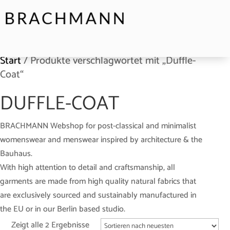
Start
/ Produkte verschlagwortet mit „Duffle-
Coat“
DUFFLE-COAT
BRACHMANN Webshop for post-classical and minimalist
womenswear and menswear inspired by architecture & the
Bauhaus.
With high attention to detail and craftsmanship, all
garments are made from high quality natural fabrics that
are exclusively sourced and sustainably manufactured in
the EU or in our Berlin based studio.
Zeigt alle 2 Ergebnisse