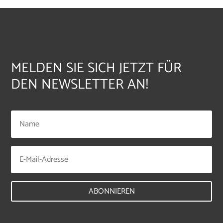
MELDEN SIE SICH JETZT FÜR
DEN NEWSLETTER AN!
ABONNIEREN