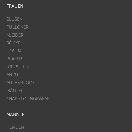
FRAUEN
BLUSEN
PULLOVER
KLEIDER
RÖCKE
HOSEN
BLAZER
JUMPSUITS
ANZÜGE
ANLASSMODE
MÄNTEL
CHAISELOUNGEWEAR
MÄNNER
HEMDEN