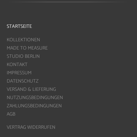
STARTSEITE
KOLLEKTIONEN
MADE TO MEASURE
STUDIO BERLIN
KONTAKT
IMPRESSUM
DATENSCHUTZ
VERSAND & LIEFERUNG
NUTZUNGSBEDINGUNGEN
ZAHLUNGSBEDINGUNGEN
AGB
VERTRAG WIDERRUFEN