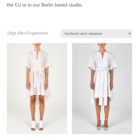
the EU or in our Berlin based studio.
Zeigt alle 6 Ergebnisse