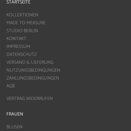
STARTSEITE
KOLLEKTIONEN
MADE TO MEASURE
STUDIO BERLIN
KONTAKT
IMPRESSUM
DATENSCHUTZ
VERSAND & LIEFERUNG
NUTZUNGSBEDINGUNGEN
ZAHLUNGSBEDINGUNGEN
AGB
VERTRAG WIDERRUFEN
FRAUEN
BLUSEN