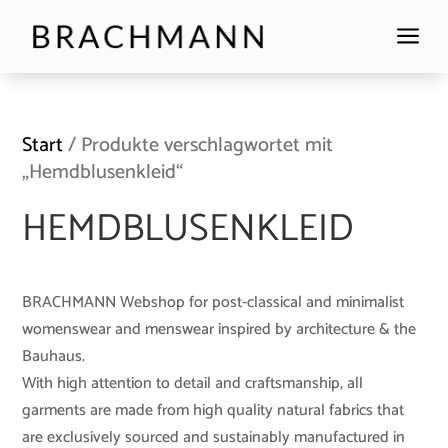
a
Start
/ Produkte verschlagwortet mit
„Hemdblusenkleid“
HEMDBLUSENKLEID
BRACHMANN Webshop for post-classical and minimalist
womenswear and menswear inspired by architecture & the
Bauhaus.
With high attention to detail and craftsmanship, all
garments are made from high quality natural fabrics that
are exclusively sourced and sustainably manufactured in