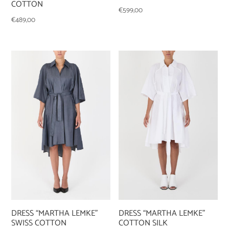
COTTON
€
599,00
€
489,00
DRESS “MARTHA LEMKE”
DRESS “MARTHA LEMKE”
SWISS COTTON
COTTON SILK