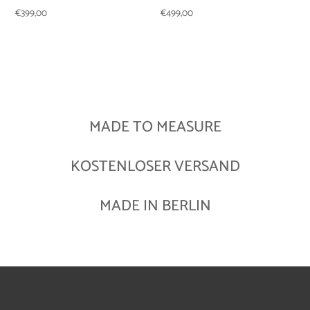
€
399,00
€
499,00
MADE TO MEASURE
KOSTENLOSER VERSAND
MADE IN BERLIN