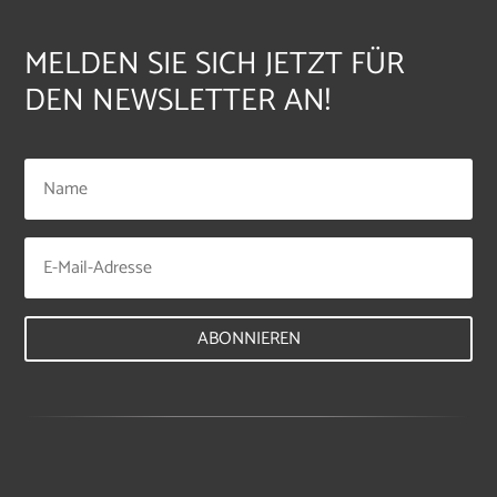
MELDEN SIE SICH JETZT FÜR
DEN NEWSLETTER AN!
ABONNIEREN