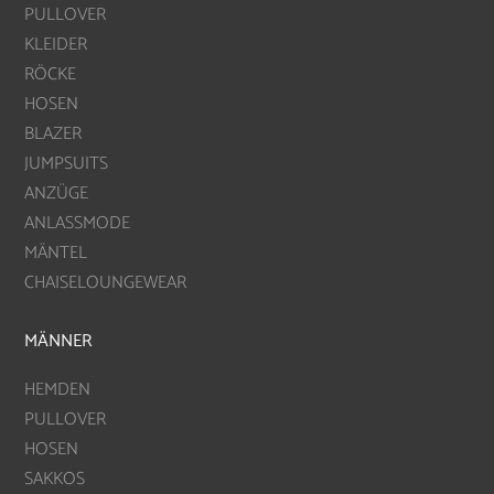
PULLOVER
KLEIDER
RÖCKE
HOSEN
BLAZER
JUMPSUITS
ANZÜGE
ANLASSMODE
MÄNTEL
CHAISELOUNGEWEAR
MÄNNER
HEMDEN
PULLOVER
HOSEN
SAKKOS