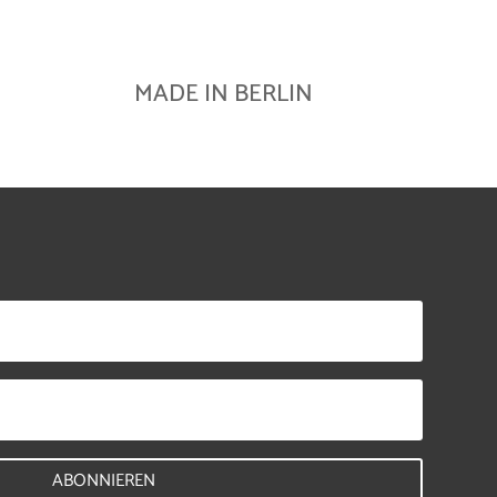
MADE IN BERLIN
ABONNIEREN