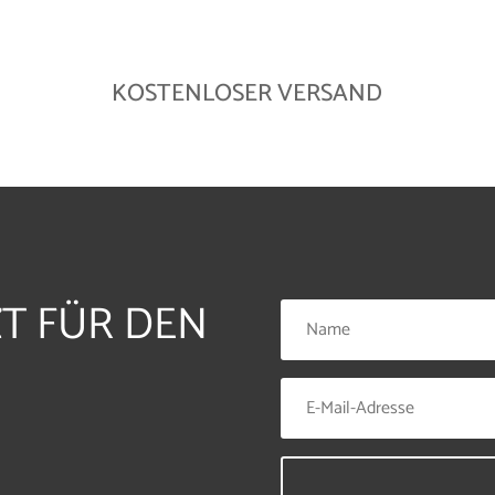
KOSTENLOSER VERSAND
ZT FÜR DEN