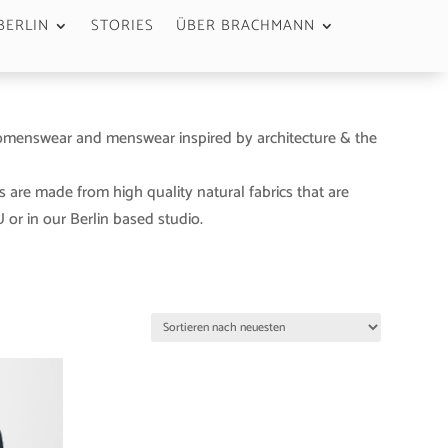
BERLIN
STORIES
ÜBER BRACHMANN
menswear and menswear inspired by architecture & the
s are made from high quality natural fabrics that are
or in our Berlin based studio.