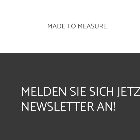
MADE TO MEASURE
MELDEN SIE SICH JET
NEWSLETTER AN!