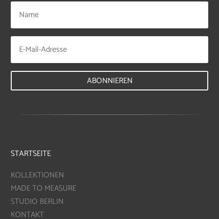
ABONNIEREN
STARTSEITE
KOLLEKTIONEN
MADE TO MEASURE
STUDIO BERLIN
KONTAKT