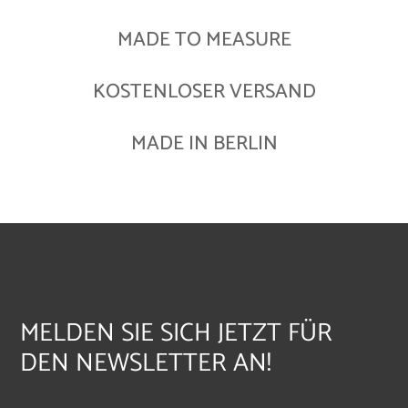
MADE TO MEASURE
KOSTENLOSER VERSAND
MADE IN BERLIN
MELDEN SIE SICH JETZT FÜR
DEN NEWSLETTER AN!