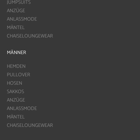
JUMPSUITS
ANZÜGE
ANLASSMODE
MÄNTEL
CHAISELOUNGEWEAR
MÄNNER
HEMDEN
PULLOVER
HOSEN
SAKKOS
ANZÜGE
ANLASSMODE
MÄNTEL
CHAISELOUNGEWEAR