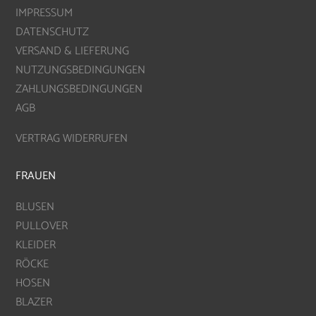
IMPRESSUM
DATENSCHUTZ
VERSAND & LIEFERUNG
NUTZUNGSBEDINGUNGEN
ZAHLUNGSBEDINGUNGEN
AGB
VERTRAG WIDERRUFEN
FRAUEN
BLUSEN
PULLOVER
KLEIDER
RÖCKE
HOSEN
BLAZER