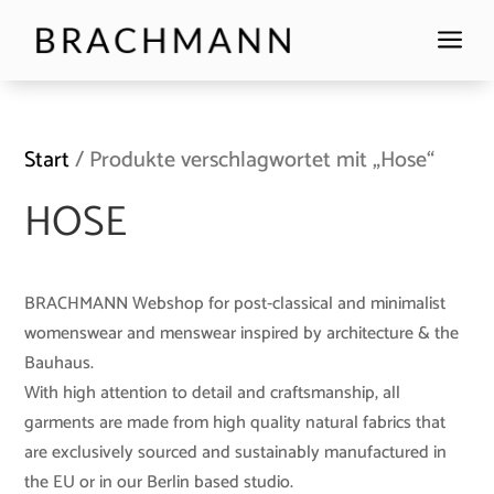
a
Start
/ Produkte verschlagwortet mit „Hose“
HOSE
BRACHMANN Webshop for post-classical and minimalist
womenswear and menswear inspired by architecture & the
Bauhaus.
With high attention to detail and craftsmanship, all
garments are made from high quality natural fabrics that
are exclusively sourced and sustainably manufactured in
the EU or in our Berlin based studio.