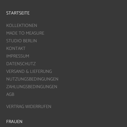
STARTSEITE
KOLLEKTIONEN
MADE TO MEASURE
STUDIO BERLIN
KONTAKT
IMPRESSUM
DATENSCHUTZ
VERSAND & LIEFERUNG
NUTZUNGSBEDINGUNGEN
ZAHLUNGSBEDINGUNGEN
AGB
VERTRAG WIDERRUFEN
FRAUEN