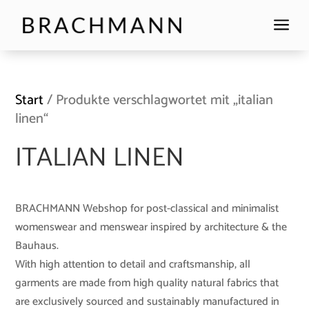
a
Start
/ Produkte verschlagwortet mit „italian
linen“
ITALIAN LINEN
BRACHMANN Webshop for post-classical and minimalist
womenswear and menswear inspired by architecture & the
Bauhaus.
With high attention to detail and craftsmanship, all
garments are made from high quality natural fabrics that
are exclusively sourced and sustainably manufactured in