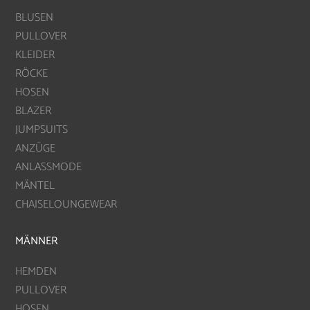
BLUSEN
PULLOVER
KLEIDER
RÖCKE
HOSEN
BLAZER
JUMPSUITS
ANZÜGE
ANLASSMODE
MÄNTEL
CHAISELOUNGEWEAR
MÄNNER
HEMDEN
PULLOVER
HOSEN