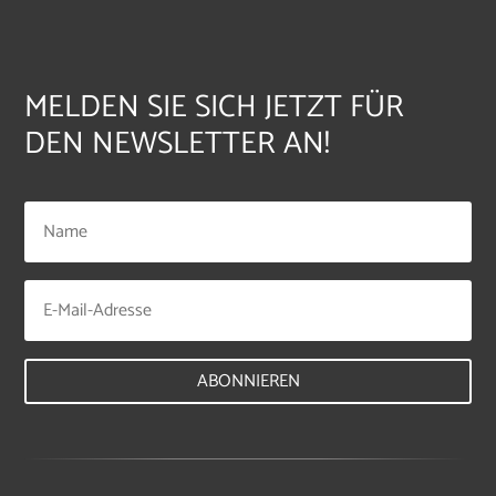
MELDEN SIE SICH JETZT FÜR
DEN NEWSLETTER AN!
ABONNIEREN