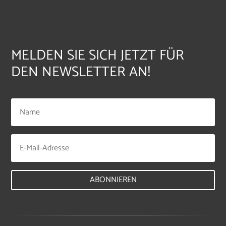
MELDEN SIE SICH JETZT FÜR
DEN NEWSLETTER AN!
ABONNIEREN