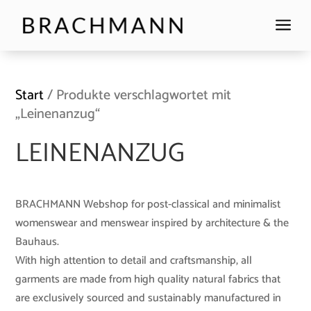
a
Start
/ Produkte verschlagwortet mit
„Leinenanzug“
LEINENANZUG
BRACHMANN Webshop for post-classical and minimalist
womenswear and menswear inspired by architecture & the
Bauhaus.
With high attention to detail and craftsmanship, all
garments are made from high quality natural fabrics that
are exclusively sourced and sustainably manufactured in