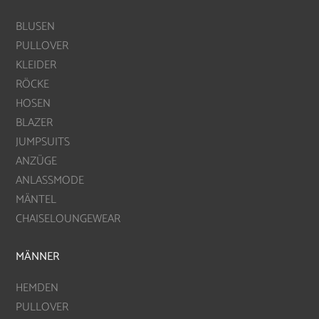
BLUSEN
PULLOVER
KLEIDER
RÖCKE
HOSEN
BLAZER
JUMPSUITS
ANZÜGE
ANLASSMODE
MÄNTEL
CHAISELOUNGEWEAR
MÄNNER
HEMDEN
PULLOVER