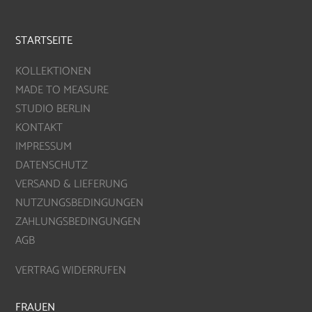
STARTSEITE
KOLLEKTIONEN
MADE TO MEASURE
STUDIO BERLIN
KONTAKT
IMPRESSUM
DATENSCHUTZ
VERSAND & LIEFERUNG
NUTZUNGSBEDINGUNGEN
ZAHLUNGSBEDINGUNGEN
AGB
VERTRAG WIDERRUFEN
FRAUEN