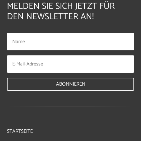
MELDEN SIE SICH JETZT FÜR
DEN NEWSLETTER AN!
ABONNIEREN
STARTSEITE