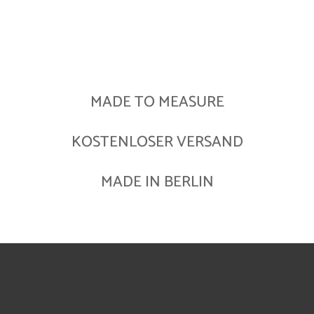
MADE TO MEASURE
KOSTENLOSER VERSAND
MADE IN BERLIN