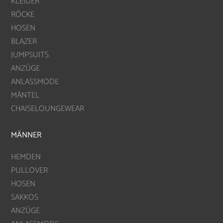
KLEIDER
RÖCKE
HOSEN
BLAZER
JUMPSUITS
ANZÜGE
ANLASSMODE
MÄNTEL
CHAISELOUNGEWEAR
MÄNNER
HEMDEN
PULLOVER
HOSEN
SAKKOS
ANZÜGE