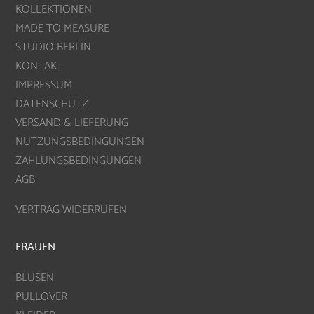
KOLLEKTIONEN
MADE TO MEASURE
STUDIO BERLIN
KONTAKT
IMPRESSUM
DATENSCHUTZ
VERSAND & LIEFERUNG
NUTZUNGSBEDINGUNGEN
ZAHLUNGSBEDINGUNGEN
AGB
VERTRAG WIDERRUFEN
FRAUEN
BLUSEN
PULLOVER