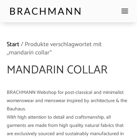
a
Start
/ Produkte verschlagwortet mit
„mandarin collar“
MANDARIN COLLAR
BRACHMANN Webshop for post-classical and minimalist
womenswear and menswear inspired by architecture & the
Bauhaus.
With high attention to detail and craftsmanship, all
garments are made from high quality natural fabrics that
are exclusively sourced and sustainably manufactured in