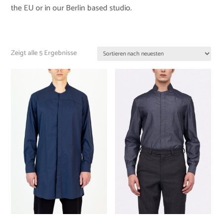
the EU or in our Berlin based studio.
Zeigt alle 5 Ergebnisse