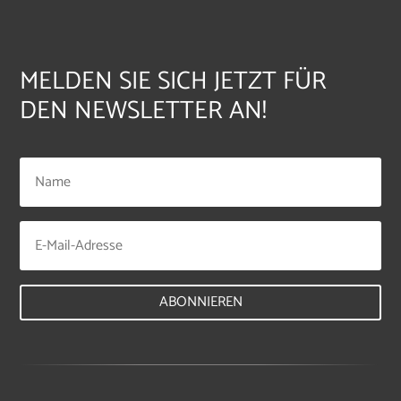
MELDEN SIE SICH JETZT FÜR
DEN NEWSLETTER AN!
ABONNIEREN