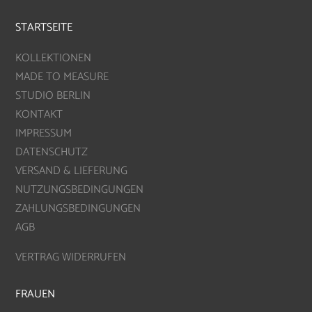
STARTSEITE
KOLLEKTIONEN
MADE TO MEASURE
STUDIO BERLIN
KONTAKT
IMPRESSUM
DATENSCHUTZ
VERSAND & LIEFERUNG
NUTZUNGSBEDINGUNGEN
ZAHLUNGSBEDINGUNGEN
AGB
VERTRAG WIDERRUFEN
FRAUEN