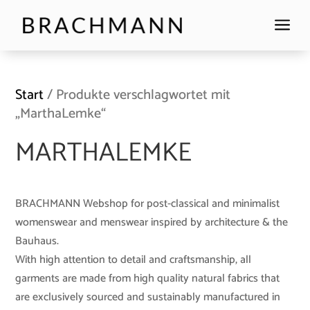
a
Start
/ Produkte verschlagwortet mit
„MarthaLemke“
MARTHALEMKE
BRACHMANN Webshop for post-classical and minimalist
womenswear and menswear inspired by architecture & the
Bauhaus.
With high attention to detail and craftsmanship, all
garments are made from high quality natural fabrics that
are exclusively sourced and sustainably manufactured in