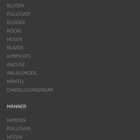
BLUSEN
PULLOVER
KLEIDER
RÖCKE
HOSEN
BLAZER
JUMPSUITS
ANZÜGE
ANLASSMODE
MÄNTEL
CHAISELOUNGEWEAR
MÄNNER
HEMDEN
PULLOVER
HOSEN