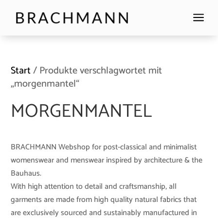
a
Start
/ Produkte verschlagwortet mit
„morgenmantel“
MORGENMANTEL
BRACHMANN Webshop for post-classical and minimalist
womenswear and menswear inspired by architecture & the
Bauhaus.
With high attention to detail and craftsmanship, all
garments are made from high quality natural fabrics that
are exclusively sourced and sustainably manufactured in