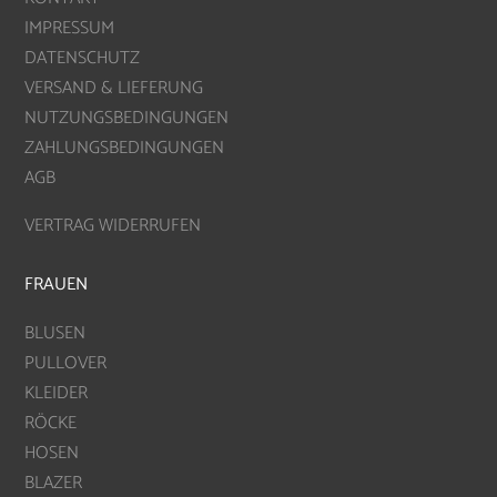
IMPRESSUM
DATENSCHUTZ
VERSAND & LIEFERUNG
NUTZUNGSBEDINGUNGEN
ZAHLUNGSBEDINGUNGEN
AGB
VERTRAG WIDERRUFEN
FRAUEN
BLUSEN
PULLOVER
KLEIDER
RÖCKE
HOSEN
BLAZER