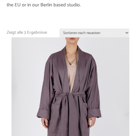
the EU or in our Berlin based studio.
Zeigt alle 3 Ergebnisse