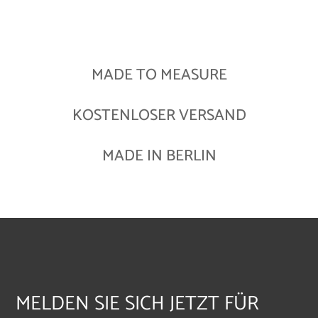
MADE TO MEASURE
KOSTENLOSER VERSAND
MADE IN BERLIN
MELDEN SIE SICH JETZT FÜR