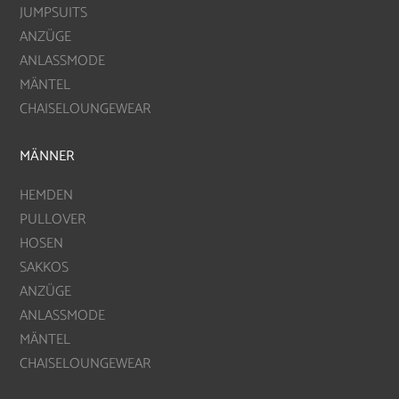
JUMPSUITS
ANZÜGE
ANLASSMODE
MÄNTEL
CHAISELOUNGEWEAR
MÄNNER
HEMDEN
PULLOVER
HOSEN
SAKKOS
ANZÜGE
ANLASSMODE
MÄNTEL
CHAISELOUNGEWEAR