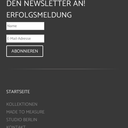
DEN NEWSLETTER AN!
ERFOLGSMELDUNG
ABONNIEREN
STARTSEITE
KOLLEKTIONEN
MADE TO MEASURE
STUDIO BERLIN
KONTAKT