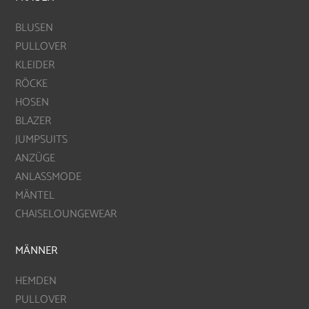
BLUSEN
PULLOVER
KLEIDER
RÖCKE
HOSEN
BLAZER
JUMPSUITS
ANZÜGE
ANLASSMODE
MÄNTEL
CHAISELOUNGEWEAR
MÄNNER
HEMDEN
PULLOVER