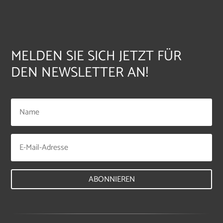
MELDEN SIE SICH JETZT FÜR
DEN NEWSLETTER AN!
ABONNIEREN