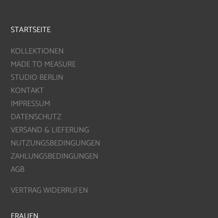
STARTSEITE
KOLLEKTIONEN
MADE TO MEASURE
STUDIO BERLIN
KONTAKT
IMPRESSUM
DATENSCHUTZ
VERSAND & LIEFERUNG
NUTZUNGSBEDINGUNGEN
ZAHLUNGSBEDINGUNGEN
AGB
VERTRAG WIDERRUFEN
FRAUEN