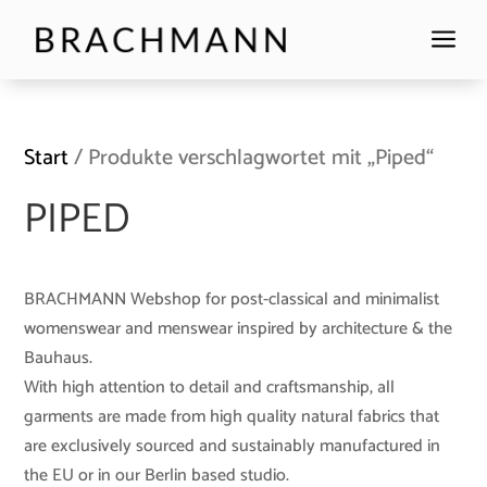
a
Start
/ Produkte verschlagwortet mit „Piped“
PIPED
BRACHMANN Webshop for post-classical and minimalist
womenswear and menswear inspired by architecture & the
Bauhaus.
With high attention to detail and craftsmanship, all
garments are made from high quality natural fabrics that
are exclusively sourced and sustainably manufactured in
the EU or in our Berlin based studio.