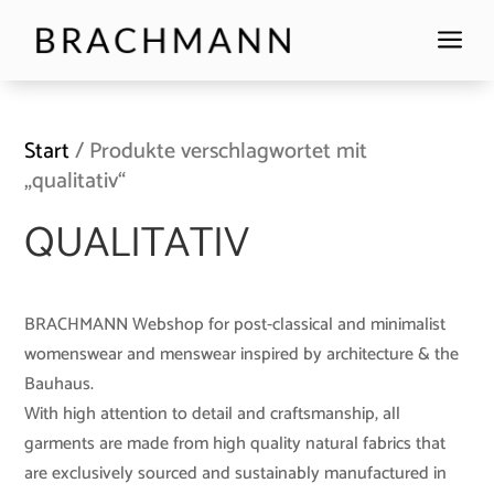
a
Start
/ Produkte verschlagwortet mit
„qualitativ“
QUALITATIV
BRACHMANN Webshop for post-classical and minimalist
womenswear and menswear inspired by architecture & the
Bauhaus.
With high attention to detail and craftsmanship, all
garments are made from high quality natural fabrics that
are exclusively sourced and sustainably manufactured in