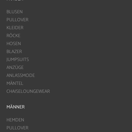
BLUSEN
PULLOVER
KLEIDER
RÖCKE
HOSEN
BLAZER
JUMPSUITS
ANZÜGE
ANLASSMODE
MÄNTEL
CHAISELOUNGEWEAR
MÄNNER
HEMDEN
PULLOVER