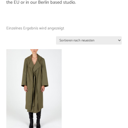
the EU or in our Berlin based studio.
Einzelnes Ergebnis wird angezeigt