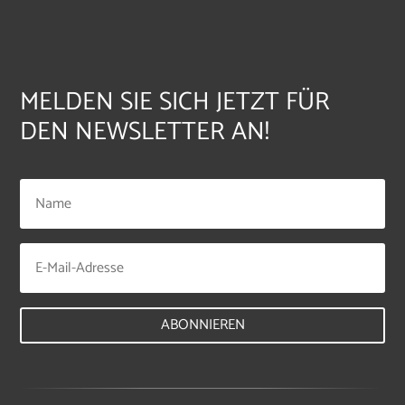
MELDEN SIE SICH JETZT FÜR
DEN NEWSLETTER AN!
ABONNIEREN