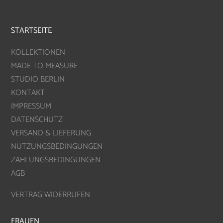
STARTSEITE
KOLLEKTIONEN
MADE TO MEASURE
STUDIO BERLIN
KONTAKT
IMPRESSUM
DATENSCHUTZ
VERSAND & LIEFERUNG
NUTZUNGSBEDINGUNGEN
ZAHLUNGSBEDINGUNGEN
AGB
VERTRAG WIDERRUFEN
FRAUEN