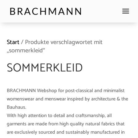
a
Start
/ Produkte verschlagwortet mit
„sommerkleid“
SOMMERKLEID
BRACHMANN Webshop for post-classical and minimalist
womenswear and menswear inspired by architecture & the
Bauhaus.
With high attention to detail and craftsmanship, all
garments are made from high quality natural fabrics that
are exclusively sourced and sustainably manufactured in