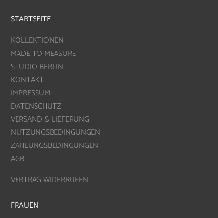
STARTSEITE
KOLLEKTIONEN
MADE TO MEASURE
STUDIO BERLIN
KONTAKT
IMPRESSUM
DATENSCHUTZ
VERSAND & LIEFERUNG
NUTZUNGSBEDINGUNGEN
ZAHLUNGSBEDINGUNGEN
AGB
VERTRAG WIDERRUFEN
FRAUEN