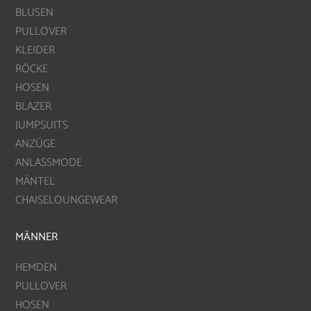
BLUSEN
PULLOVER
KLEIDER
RÖCKE
HOSEN
BLAZER
JUMPSUITS
ANZÜGE
ANLASSMODE
MÄNTEL
CHAISELOUNGEWEAR
MÄNNER
HEMDEN
PULLOVER
HOSEN