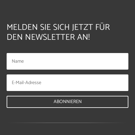
MELDEN SIE SICH JETZT FÜR
DEN NEWSLETTER AN!
ABONNIEREN