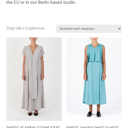
the EU or in our Berlin based studio.
Zeigt alle 2 Ergebnisse