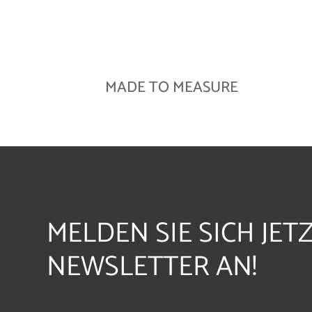
MADE TO MEASURE
MELDEN SIE SICH JET
NEWSLETTER AN!