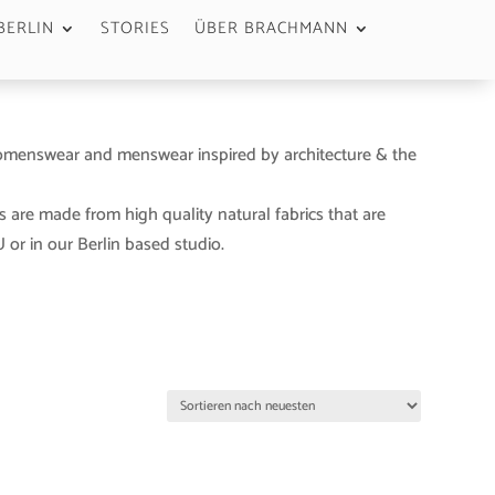
BERLIN
STORIES
ÜBER BRACHMANN
menswear and menswear inspired by architecture & the
s are made from high quality natural fabrics that are
or in our Berlin based studio.