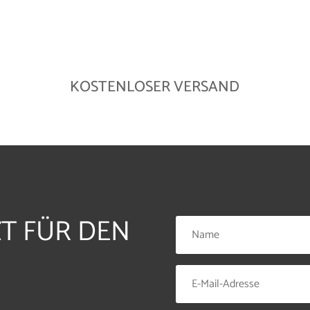
KOSTENLOSER VERSAND
ZT FÜR DEN