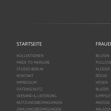
STARTSEITE
FRAUE
KOLLEKTIONEN
BLUSEN
MADE TO MEASURE
PULLOV
STUDIO BERLIN
KLEIDER
KONTAKT
RÖCKE
IMPRESSUM
HOSEN
DATENSCHUTZ
BLAZER
VERSAND & LIEFERUNG
JUMPSUI
NUTZUNGSBEDINGUNGEN
ANZÜGE
ZAHLUNGSBEDINGUNGEN
ANLASS