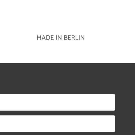
MADE IN BERLIN