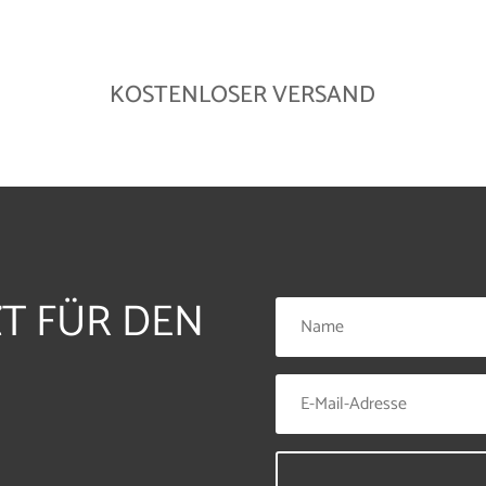
KOSTENLOSER VERSAND
ZT FÜR DEN