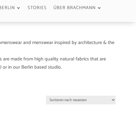
BERLIN
STORIES
ÜBER BRACHMANN
menswear and menswear inspired by architecture & the
s are made from high quality natural fabrics that are
or in our Berlin based studio.