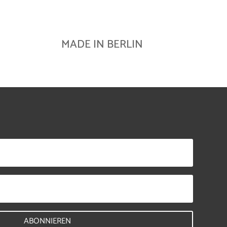
MADE IN BERLIN
ABONNIEREN