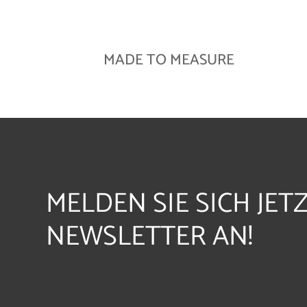
MADE TO MEASURE
MELDEN SIE SICH JET
NEWSLETTER AN!