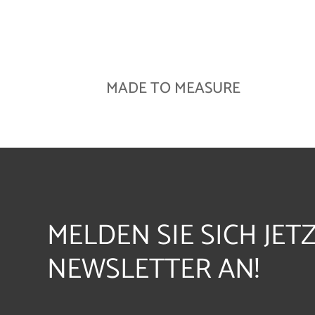
MADE TO MEASURE
MELDEN SIE SICH JET
NEWSLETTER AN!