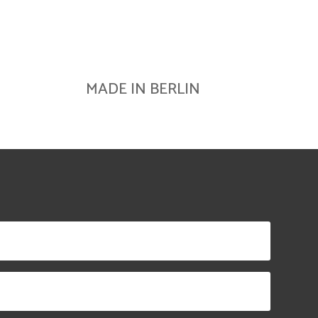
MADE IN BERLIN