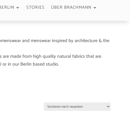
BERLIN
STORIES
ÜBER BRACHMANN
menswear and menswear inspired by architecture & the
s are made from high quality natural fabrics that are
or in our Berlin based studio.