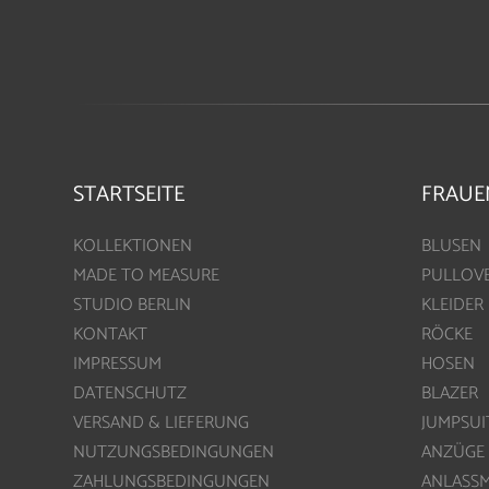
STARTSEITE
FRAUE
KOLLEKTIONEN
BLUSEN
MADE TO MEASURE
PULLOV
STUDIO BERLIN
KLEIDER
KONTAKT
RÖCKE
IMPRESSUM
HOSEN
DATENSCHUTZ
BLAZER
VERSAND & LIEFERUNG
JUMPSUI
NUTZUNGSBEDINGUNGEN
ANZÜGE
ZAHLUNGSBEDINGUNGEN
ANLASS