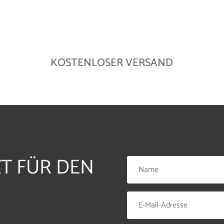
KOSTENLOSER VERSAND
ZT FÜR DEN