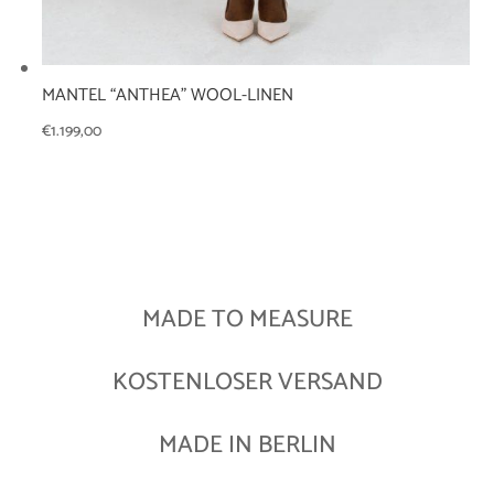
MANTEL “ANTHEA” WOOL-LINEN
€
1.199,00
MADE TO MEASURE
KOSTENLOSER VERSAND
MADE IN BERLIN