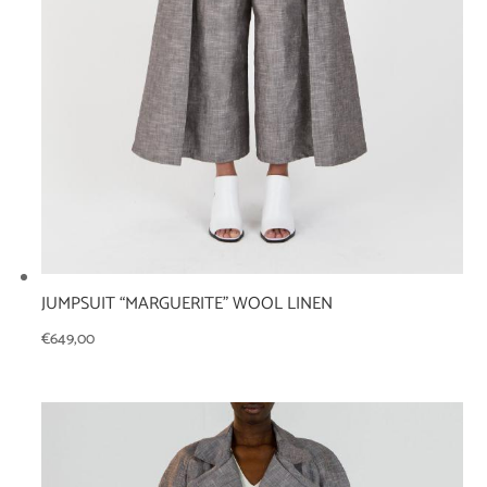
JUMPSUIT “MARGUERITE” WOOL LINEN
€
649,00