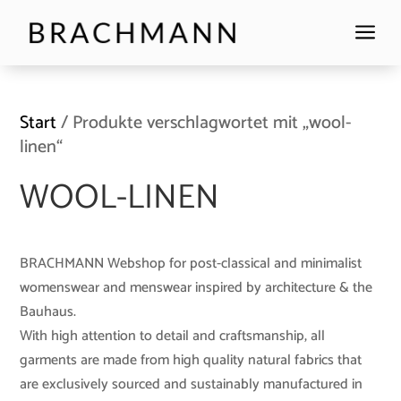
a
Start
/ Produkte verschlagwortet mit „wool-
linen“
WOOL-LINEN
BRACHMANN Webshop for post-classical and minimalist
womenswear and menswear inspired by architecture & the
Bauhaus.
With high attention to detail and craftsmanship, all
garments are made from high quality natural fabrics that
are exclusively sourced and sustainably manufactured in