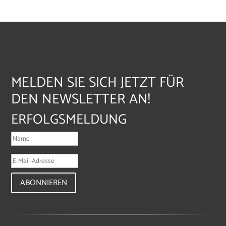
MELDEN SIE SICH JETZT FÜR
DEN NEWSLETTER AN!
ERFOLGSMELDUNG
ABONNIEREN