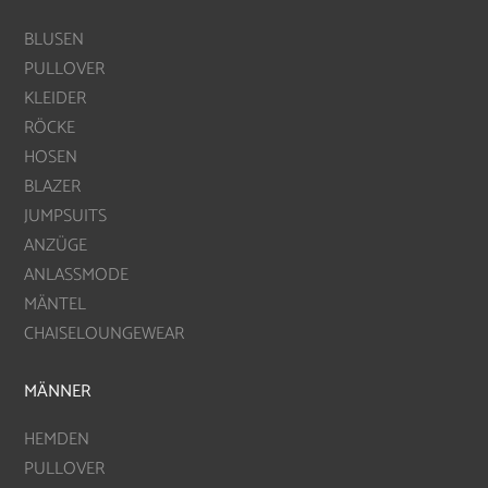
BLUSEN
PULLOVER
KLEIDER
RÖCKE
HOSEN
BLAZER
JUMPSUITS
ANZÜGE
ANLASSMODE
MÄNTEL
CHAISELOUNGEWEAR
MÄNNER
HEMDEN
PULLOVER