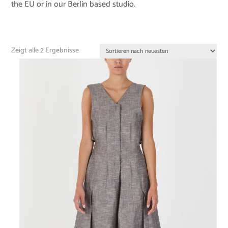
the EU or in our Berlin based studio.
Zeigt alle 2 Ergebnisse