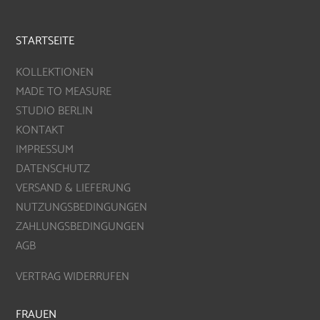
STARTSEITE
KOLLEKTIONEN
MADE TO MEASURE
STUDIO BERLIN
KONTAKT
IMPRESSUM
DATENSCHUTZ
VERSAND & LIEFERUNG
NUTZUNGSBEDINGUNGEN
ZAHLUNGSBEDINGUNGEN
AGB
VERTRAG WIDERRUFEN
FRAUEN