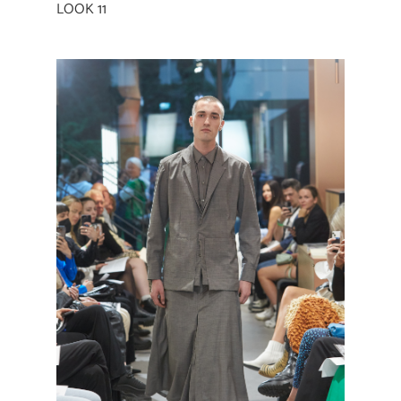
LOOK 11