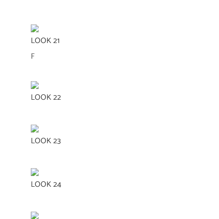
LOOK 21
F
LOOK 22
LOOK 23
LOOK 24