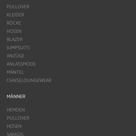
PULLOVER
KLEIDER
RÖCKE
HOSEN
BLAZER
JUMPSUITS
ANZÜGE
ANLASSMODE
MÄNTEL
CHAISELOUNGEWEAR
MÄNNER
HEMDEN
PULLOVER
HOSEN
SAKKOS