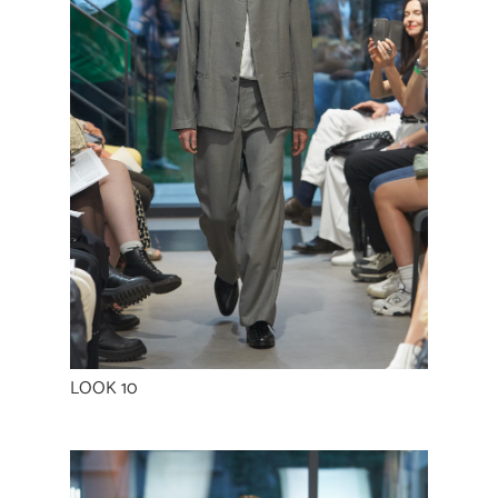
LOOK 10