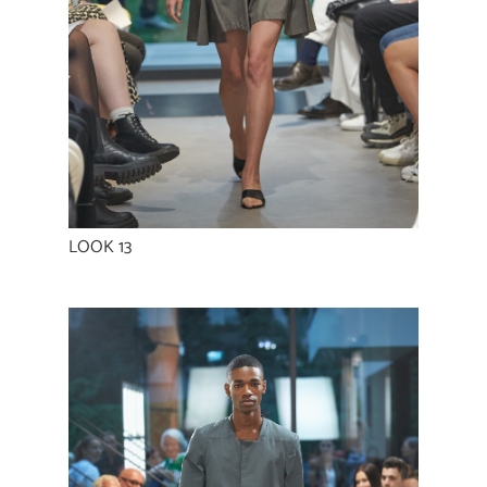
LOOK 13