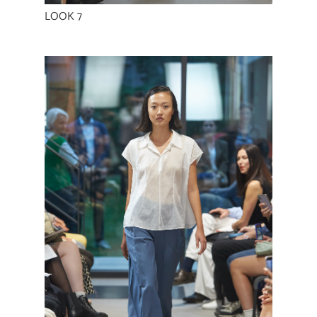
LOOK 7