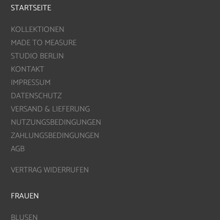
STARTSEITE
KOLLEKTIONEN
MADE TO MEASURE
STUDIO BERLIN
KONTAKT
IMPRESSUM
DATENSCHUTZ
VERSAND & LIEFERUNG
NUTZUNGSBEDINGUNGEN
ZAHLUNGSBEDINGUNGEN
AGB
VERTRAG WIDERRUFEN
FRAUEN
BLUSEN