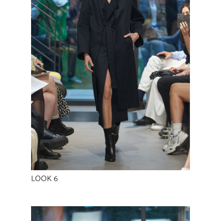
LOOK 6