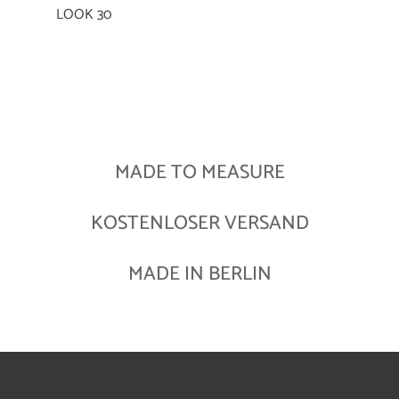
LOOK 30
MADE TO MEASURE
KOSTENLOSER VERSAND
MADE IN BERLIN