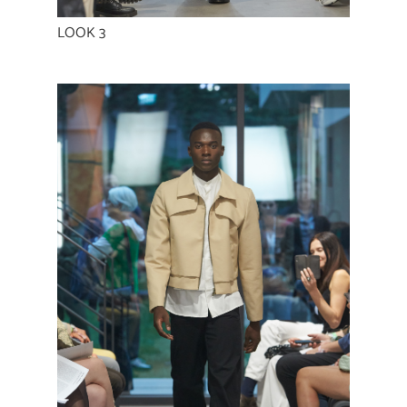
LOOK 3