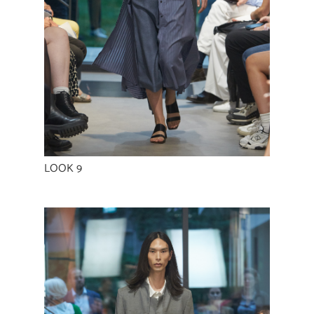
LOOK 9