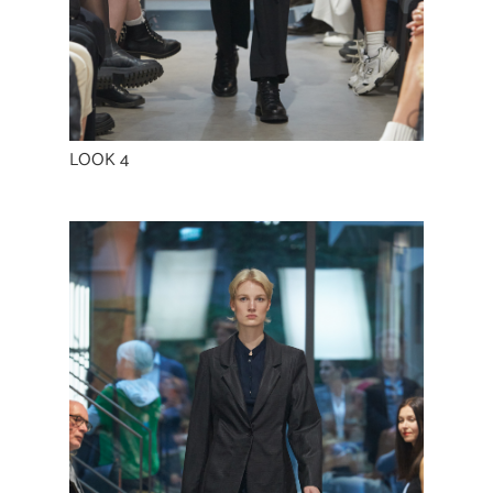
LOOK 4