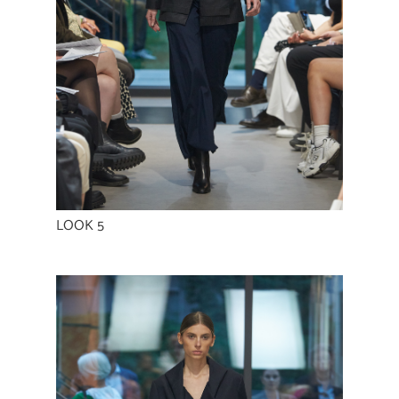
LOOK 5