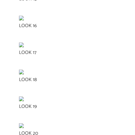
LOOK 16
LOOK 17
LOOK 18
LOOK 19
LOOK 20