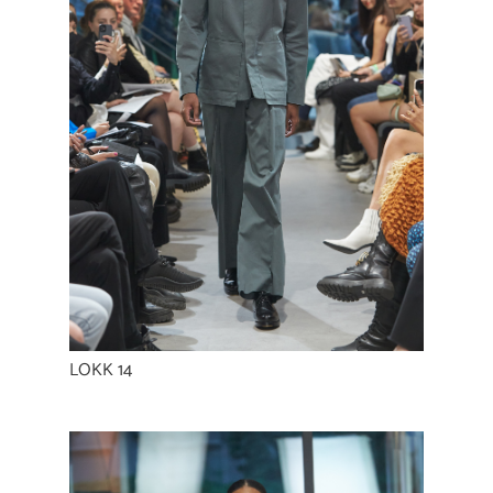
LOKK 14