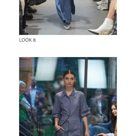
LOOK 8