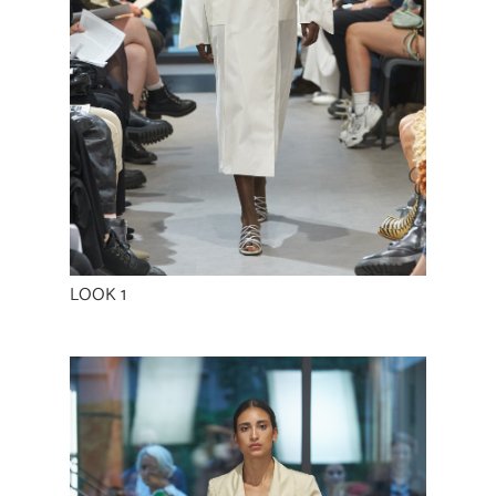
LOOK 1