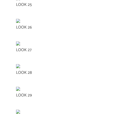
LOOK 25
LOOK 26
LOOK 27
LOOK 28
LOOK 29