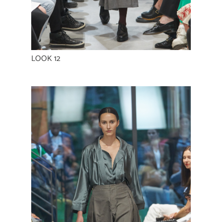
LOOK 12