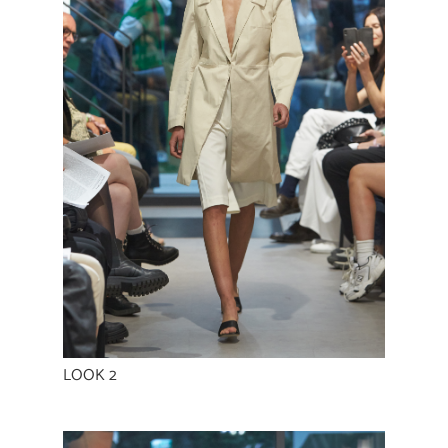
LOOK 2