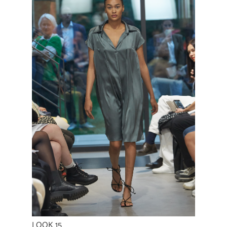
LOOK 15