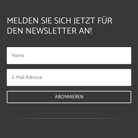
MELDEN SIE SICH JETZT FÜR
DEN NEWSLETTER AN!
ABONNIEREN