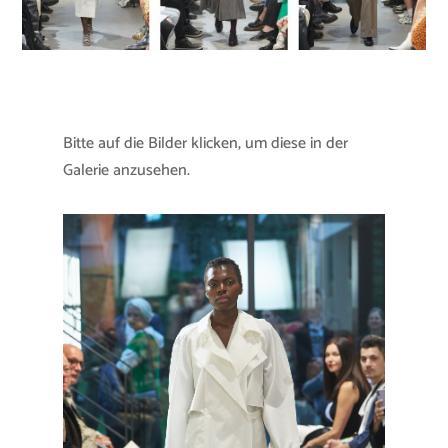
Bitte auf die Bilder klicken, um diese in der
Galerie anzusehen.