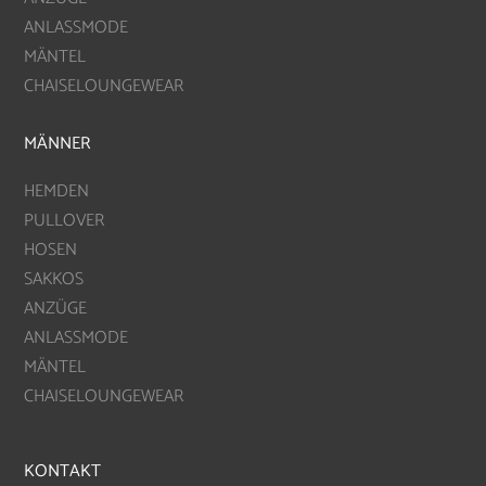
ANLASSMODE
MÄNTEL
CHAISELOUNGEWEAR
MÄNNER
HEMDEN
PULLOVER
HOSEN
SAKKOS
ANZÜGE
ANLASSMODE
MÄNTEL
CHAISELOUNGEWEAR
KONTAKT