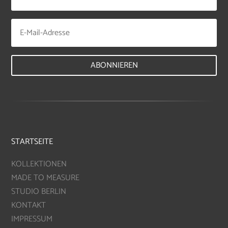
ABONNIEREN
STARTSEITE
KOLLEKTIONEN
MADE TO MEASURE
STUDIO BERLIN
KONTAKT
IMPRESSUM