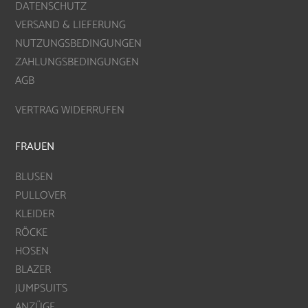
DATENSCHUTZ
VERSAND & LIEFERUNG
NUTZUNGSBEDINGUNGEN
ZAHLUNGSBEDINGUNGEN
AGB
VERTRAG WIDERRUFEN
FRAUEN
BLUSEN
PULLOVER
KLEIDER
RÖCKE
HOSEN
BLAZER
JUMPSUITS
ANZÜGE