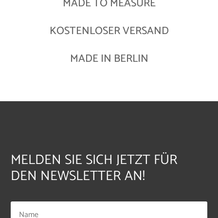
MADE TO MEASURE
KOSTENLOSER VERSAND
MADE IN BERLIN
MELDEN SIE SICH JETZT FÜR
DEN NEWSLETTER AN!