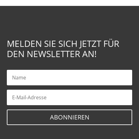
MELDEN SIE SICH JETZT FÜR
DEN NEWSLETTER AN!
ABONNIEREN