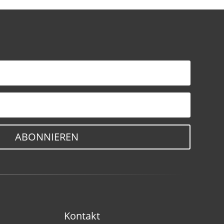
ABONNIEREN
Kontakt