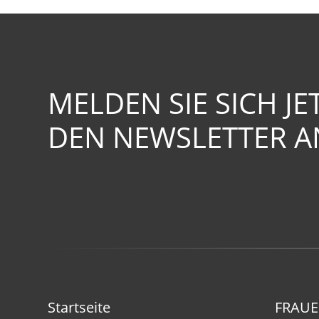
MELDEN SIE SICH JE
DEN NEWSLETTER A
Startseite
FRAU