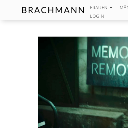
FRAUEN
MÄ
LOGIN