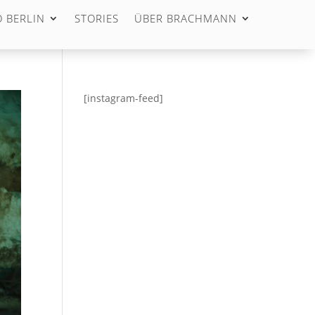
 BERLIN
STORIES
ÜBER BRACHMANN
[instagram-feed]