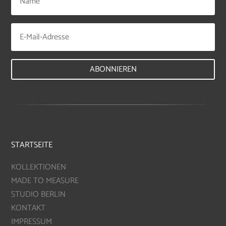
ABONNIEREN
STARTSEITE
KOLLEKTIONEN
MADE TO MEASURE
STUDIO BERLIN
KONTAKT
IMPRESSUM