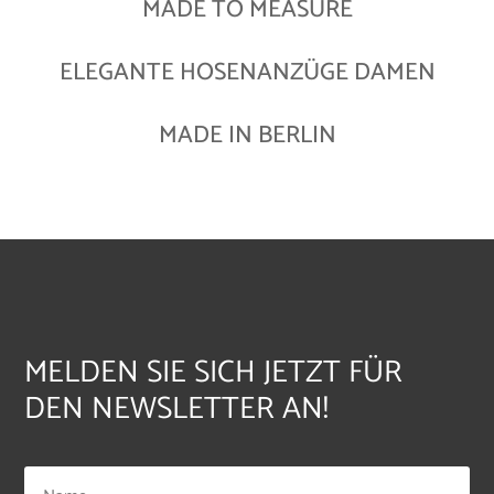
MADE TO MEASURE
ELEGANTE HOSENANZÜGE DAMEN
MADE IN BERLIN
MELDEN SIE SICH JETZT FÜR
DEN NEWSLETTER AN!