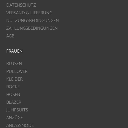
DATENSCHUTZ
VERSAND & LIEFERUNG
NUTZUNGSBEDINGUNGEN
ZAHLUNGSBEDINGUNGEN
AGB
FRAUEN
BLUSEN
PULLOVER
KLEIDER
RÖCKE
HOSEN
BLAZER
JUMPSUITS
ANZÜGE
ANLASSMODE