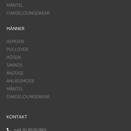
MÄNTEL
CHAISELOUNGEWEAR
MÄNNER
HEMDEN
PULLOVER
HOSEN
SAKKOS
ANZÜGE
ANLASSMODE
MÄNTEL
CHAISELOUNGEWEAR
KONTAKT
+49 30 85762865
