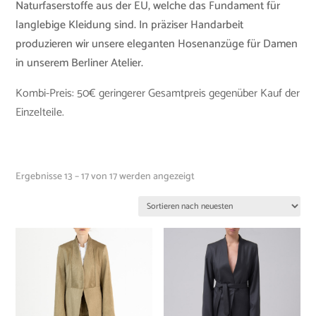
Naturfaserstoffe aus der EU, welche das Fundament für
langlebige Kleidung sind. In präziser Handarbeit
produzieren wir unsere eleganten Hosenanzüge für Damen
in unserem Berliner Atelier.
Kombi-Preis: 50€ geringerer Gesamtpreis gegenüber Kauf der
Einzelteile.
Ergebnisse 13 – 17 von 17 werden angezeigt