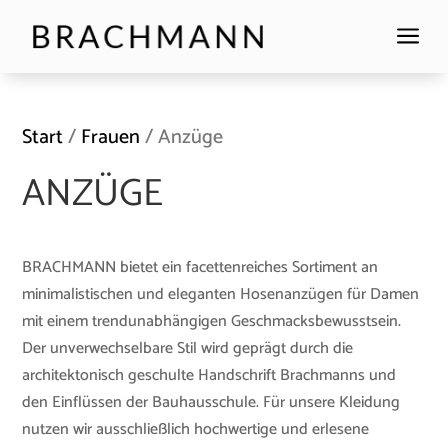
a
Start
/
Frauen
/ Anzüge
ANZÜGE
BRACHMANN bietet ein facettenreiches Sortiment an
minimalistischen und eleganten Hosenanzügen für Damen
mit einem trendunabhängigen Geschmacksbewusstsein.
Der unverwechselbare Stil wird geprägt durch die
architektonisch geschulte Handschrift Brachmanns und
den Einflüssen der Bauhausschule. Für unsere Kleidung
nutzen wir ausschließlich hochwertige und erlesene