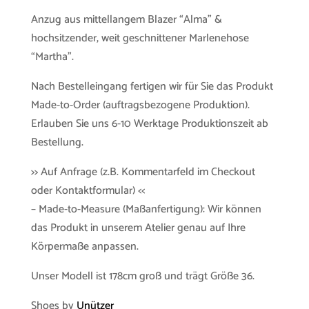
Anzug aus mittellangem Blazer “Alma” &
hochsitzender, weit geschnittener Marlenehose
“Martha”.
Nach Bestelleingang fertigen wir für Sie das Produkt
Made-to-Order (auftragsbezogene Produktion).
Erlauben Sie uns 6-10 Werktage Produktionszeit ab
Bestellung.
>> Auf Anfrage (z.B. Kommentarfeld im Checkout
oder Kontaktformular) <<
– Made-to-Measure (Maßanfertigung): Wir können
das Produkt in unserem Atelier genau auf Ihre
Körpermaße anpassen.
Unser Modell ist 178cm groß und trägt Größe 36.
Shoes by
Unützer