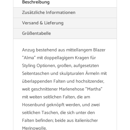
Beschreibung
Zusätzliche Informationen
Versand & Lieferung
Größentabelle
Anzug bestehend aus mittellangem Blazer
"Alma" mit doppellagigem Kragen für
Styling Optionen, großen, aufgesetzten
Seitentaschen und skulpturalen Ärmeln mit
überlappenden Falten und hochsitzender,
weit geschnittener Marlenehose "Martha"
mit weiten seitlichen Falten, die am
Hosenbund geknöpft werden, und zwei
seitlichen Taschen, die sich unter den
Falten befinden; beide aus italienischer
Merinowolle.