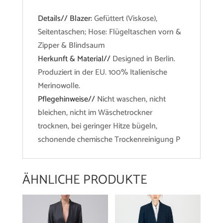
Details// Blazer:
Gefüttert (Viskose),
Seitentaschen; Hose: Flügeltaschen vorn &
Zipper & Blindsaum
Herkunft & Material//
Designed in Berlin.
Produziert in der EU. 100% Italienische
Merinowolle.
Pflegehinweise//
Nicht waschen, nicht
bleichen, nicht im Wäschetrockner
trocknen, bei geringer Hitze bügeln,
schonende chemische Trockenreinigung P
ÄHNLICHE PRODUKTE