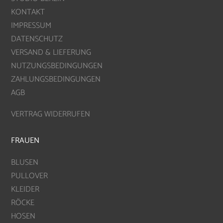
KONTAKT
IMPRESSUM
DATENSCHUTZ
VERSAND & LIEFERUNG
NUTZUNGSBEDINGUNGEN
ZAHLUNGSBEDINGUNGEN
AGB
VERTRAG WIDERRUFEN
FRAUEN
BLUSEN
PULLOVER
KLEIDER
RÖCKE
HOSEN