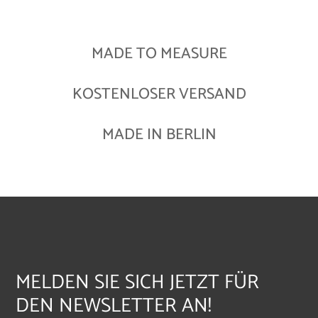
MADE TO MEASURE
KOSTENLOSER VERSAND
MADE IN BERLIN
MELDEN SIE SICH JETZT FÜR
DEN NEWSLETTER AN!