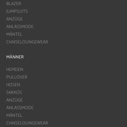
BLAZER
JUMPSUITS
ANZÜGE
ANLASSMODE
MÄNTEL
CHAISELOUNGEWEAR
MÄNNER
HEMDEN
PULLOVER
HOSEN
SAKKOS
ANZÜGE
ANLASSMODE
MÄNTEL
CHAISELOUNGEWEAR