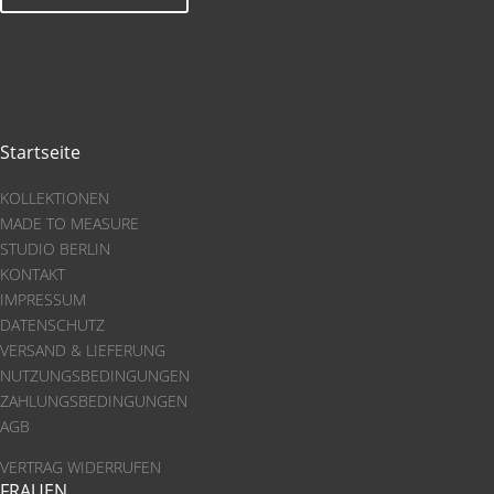
Startseite
KOLLEKTIONEN
MADE TO MEASURE
STUDIO BERLIN
KONTAKT
IMPRESSUM
DATENSCHUTZ
VERSAND & LIEFERUNG
NUTZUNGSBEDINGUNGEN
ZAHLUNGSBEDINGUNGEN
AGB
VERTRAG WIDERRUFEN
FRAUEN