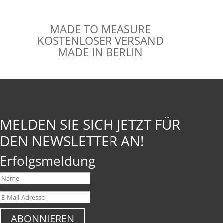
MADE TO MEASURE
KOSTENLOSER VERSAND
MADE IN BERLIN
MELDEN SIE SICH JETZT FÜR
DEN NEWSLETTER AN!
Erfolgsmeldung
ABONNIEREN