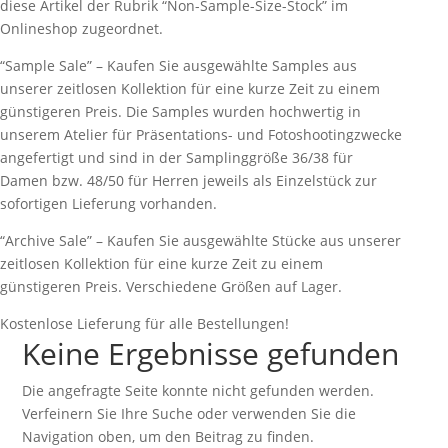
diese Artikel der Rubrik “Non-Sample-Size-Stock” im
Onlineshop zugeordnet.
“Sample Sale” – Kaufen Sie ausgewählte Samples aus
unserer zeitlosen Kollektion für eine kurze Zeit zu einem
günstigeren Preis. Die Samples wurden hochwertig in
unserem Atelier für Präsentations- und Fotoshootingzwecke
angefertigt und sind in der Samplinggröße 36/38 für
Damen bzw. 48/50 für Herren jeweils als Einzelstück zur
sofortigen Lieferung vorhanden.
“Archive Sale” – Kaufen Sie ausgewählte Stücke aus unserer
zeitlosen Kollektion für eine kurze Zeit zu einem
günstigeren Preis. Verschiedene Größen auf Lager.
Kostenlose Lieferung für alle Bestellungen!
Keine Ergebnisse gefunden
Die angefragte Seite konnte nicht gefunden werden.
Verfeinern Sie Ihre Suche oder verwenden Sie die
Navigation oben, um den Beitrag zu finden.