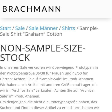
Start
/
Sale
/
Sale Männer
/
Shirts
/ Sample-
Sale Shirt “Graham” Cotton
NON-SAMPLE-SIZE-
STOCK
In unserem Sale verkaufen wir überwiegend Prototypen in
der Prototypengröße 36/38 für Frauen und 48/50 für
Herren: Achten Sie auf “Sample-Sale” im Produktnamen.
Wir haben auch Artikel mit anderen Größen auf Lager, die
wir im “Archive-Sale” verkaufen. Achten Sie auf “Archive-
Sale” im Produktnamen.
Um denjenigen, die nicht die Prototypengröße haben, das
Suchen und Finden dieser Artikel zu erleichtern, haben wir