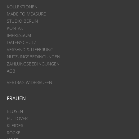
KOLLEKTIONEN
MADE TO MEASURE
STUDIO BERLIN
KONTAKT
IMPRESSUM
DATENSCHUTZ
VERSAND & LIEFERUNG
NUTZUNGSBEDINGUNGEN
ZAHLUNGSBEDINGUNGEN
AGB
VERTRAG WIDERRUFEN
FRAUEN
BLUSEN
PULLOVER
KLEIDER
RÖCKE