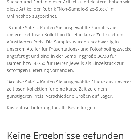
Suchen und Finden dieser Artikel zu erleichtern, haben wir
diese Artikel der Rubrik “Non-Sample-Size-Stock” im
Onlineshop zugeordnet.
“Sample Sale” – Kaufen Sie ausgewählte Samples aus
unserer zeitlosen Kollektion für eine kurze Zeit zu einem
günstigeren Preis. Die Samples wurden hochwertig in
unserem Atelier für Präsentations- und Fotoshootingzwecke
angefertigt und sind in der Samplinggröße 36/38 für
Damen bzw. 48/50 für Herren jeweils als Einzelstück zur
sofortigen Lieferung vorhanden.
“Archive Sale” – Kaufen Sie ausgewählte Stücke aus unserer
zeitlosen Kollektion für eine kurze Zeit zu einem
günstigeren Preis. Verschiedene Größen auf Lager.
Kostenlose Lieferung für alle Bestellungen!
Keine Ergebnisse gefunden