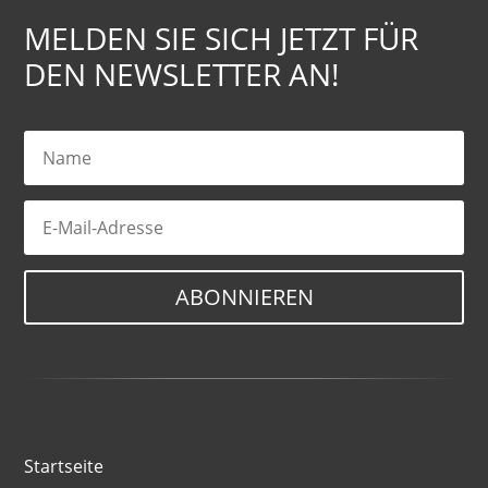
MELDEN SIE SICH JETZT FÜR
DEN NEWSLETTER AN!
ABONNIEREN
Startseite