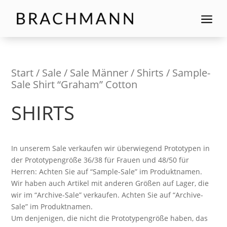
a
Start
/
Sale
/
Sale Männer
/
Shirts
/ Sample-
Sale Shirt “Graham” Cotton
SHIRTS
In unserem Sale verkaufen wir überwiegend Prototypen in
der Prototypengröße 36/38 für Frauen und 48/50 für
Herren: Achten Sie auf “Sample-Sale” im Produktnamen.
Wir haben auch Artikel mit anderen Größen auf Lager, die
wir im “Archive-Sale” verkaufen. Achten Sie auf “Archive-
Sale” im Produktnamen.
Um denjenigen, die nicht die Prototypengröße haben, das