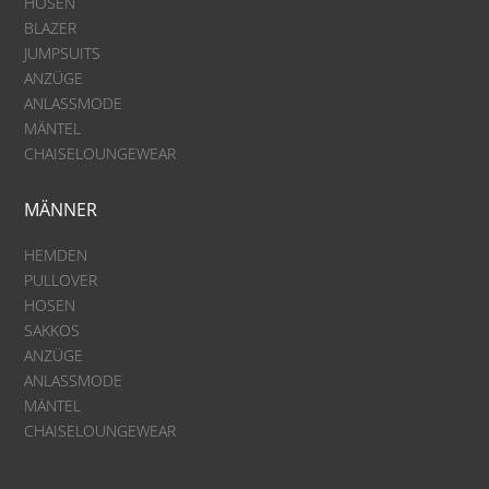
HOSEN
BLAZER
JUMPSUITS
ANZÜGE
ANLASSMODE
MÄNTEL
CHAISELOUNGEWEAR
MÄNNER
HEMDEN
PULLOVER
HOSEN
SAKKOS
ANZÜGE
ANLASSMODE
MÄNTEL
CHAISELOUNGEWEAR