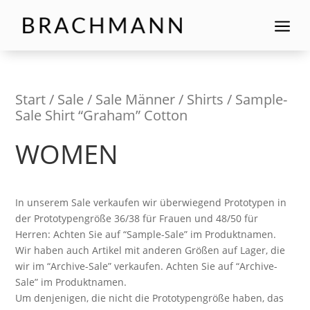
a
Start
/
Sale
/
Sale Männer
/
Shirts
/ Sample-
Sale Shirt “Graham” Cotton
WOMEN
In unserem Sale verkaufen wir überwiegend Prototypen in
der Prototypengröße 36/38 für Frauen und 48/50 für
Herren: Achten Sie auf “Sample-Sale” im Produktnamen.
Wir haben auch Artikel mit anderen Größen auf Lager, die
wir im “Archive-Sale” verkaufen. Achten Sie auf “Archive-
Sale” im Produktnamen.
Um denjenigen, die nicht die Prototypengröße haben, das