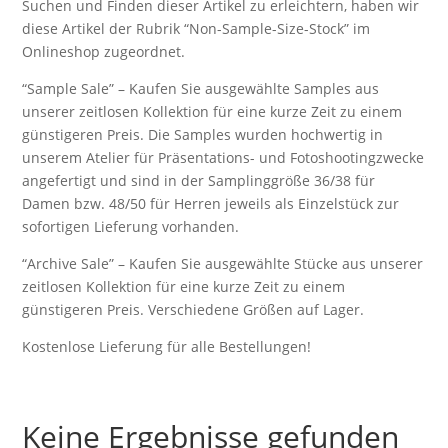
Suchen und Finden dieser Artikel zu erleichtern, haben wir
diese Artikel der Rubrik “Non-Sample-Size-Stock” im
Onlineshop zugeordnet.
“Sample Sale” – Kaufen Sie ausgewählte Samples aus
unserer zeitlosen Kollektion für eine kurze Zeit zu einem
günstigeren Preis. Die Samples wurden hochwertig in
unserem Atelier für Präsentations- und Fotoshootingzwecke
angefertigt und sind in der Samplinggröße 36/38 für
Damen bzw. 48/50 für Herren jeweils als Einzelstück zur
sofortigen Lieferung vorhanden.
“Archive Sale” – Kaufen Sie ausgewählte Stücke aus unserer
zeitlosen Kollektion für eine kurze Zeit zu einem
günstigeren Preis. Verschiedene Größen auf Lager.
Kostenlose Lieferung für alle Bestellungen!
Keine Ergebnisse gefunden