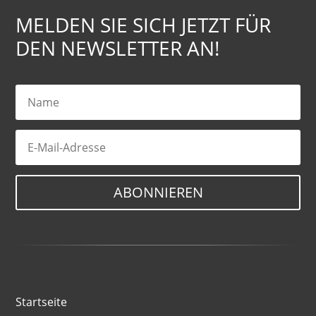
MELDEN SIE SICH JETZT FÜR
DEN NEWSLETTER AN!
ABONNIEREN
Startseite