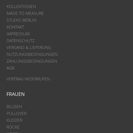
KOLLEKTIONEN
MADE TO MEASURE
STUDIO BERLIN
KONTAKT
IMPRESSUM
DATENSCHUTZ
VERSAND & LIEFERUNG
NUTZUNGSBEDINGUNGEN
ZAHLUNGSBEDINGUNGEN
AGB
VERTRAG WIDERRUFEN
FRAUEN
BLUSEN
PULLOVER
KLEIDER
RÖCKE