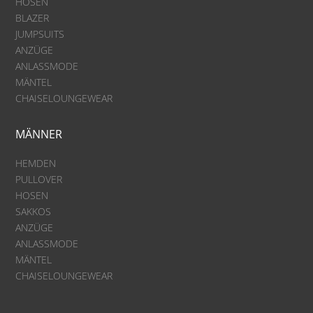
HOSEN
BLAZER
JUMPSUITS
ANZÜGE
ANLASSMODE
MÄNTEL
CHAISELOUNGEWEAR
MÄNNER
HEMDEN
PULLOVER
HOSEN
SAKKOS
ANZÜGE
ANLASSMODE
MÄNTEL
CHAISELOUNGEWEAR