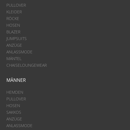
PULLOVER
KLEIDER
RÖCKE
HOSEN
BLAZER
JUMPSUITS
ANZÜGE
ANLASSMODE
MÄNTEL
CHAISELOUNGEWEAR
MÄNNER
HEMDEN
PULLOVER
HOSEN
SAKKOS
ANZÜGE
ANLASSMODE