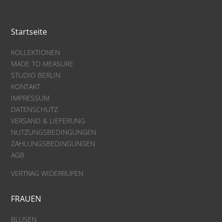
Startseite
KOLLEKTIONEN
MADE TO MEASURE
STUDIO BERLIN
KONTAKT
IMPRESSUM
DATENSCHUTZ
VERSAND & LIEFERUNG
NUTZUNGSBEDINGUNGEN
ZAHLUNGSBEDINGUNGEN
AGB
VERTRAG WIDERRUFEN
FRAUEN
BLUSEN