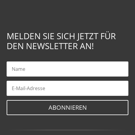
MELDEN SIE SICH JETZT FÜR
DEN NEWSLETTER AN!
ABONNIEREN