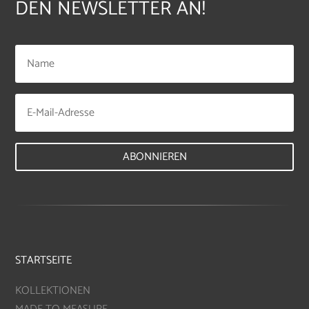
DEN NEWSLETTER AN!
ABONNIEREN
STARTSEITE
KOLLEKTIONEN