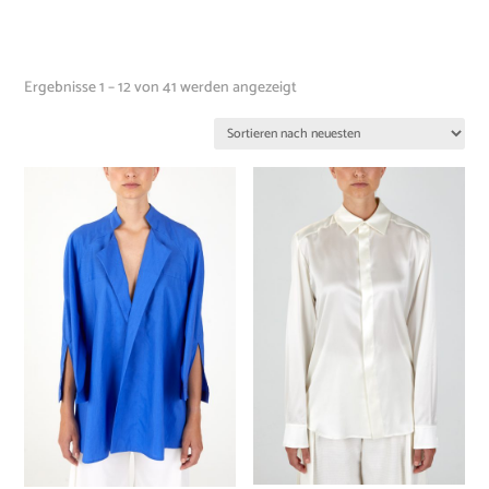
Ergebnisse 1 – 12 von 41 werden angezeigt