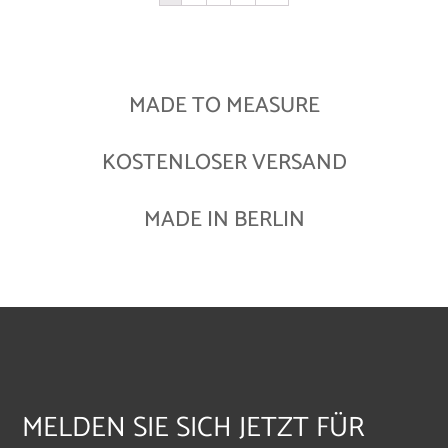
MADE TO MEASURE
KOSTENLOSER VERSAND
MADE IN BERLIN
MELDEN SIE SICH JETZT FÜR