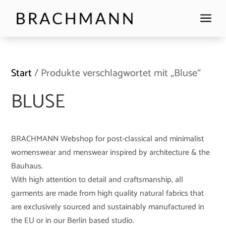
a
Start
/ Produkte verschlagwortet mit „Bluse“
BLUSE
BRACHMANN Webshop for post-classical and minimalist
womenswear and menswear inspired by architecture & the
Bauhaus.
With high attention to detail and craftsmanship, all
garments are made from high quality natural fabrics that
are exclusively sourced and sustainably manufactured in
the EU or in our Berlin based studio.