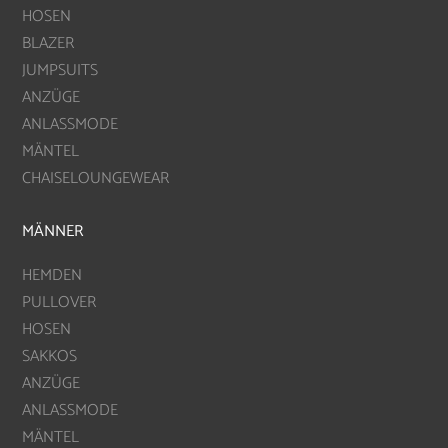
HOSEN
BLAZER
JUMPSUITS
ANZÜGE
ANLASSMODE
MÄNTEL
CHAISELOUNGEWEAR
MÄNNER
HEMDEN
PULLOVER
HOSEN
SAKKOS
ANZÜGE
ANLASSMODE
MÄNTEL