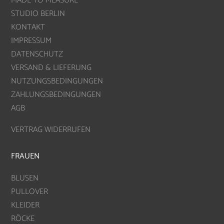
MADE TO MEASURE
STUDIO BERLIN
KONTAKT
IMPRESSUM
DATENSCHUTZ
VERSAND & LIEFERUNG
NUTZUNGSBEDINGUNGEN
ZAHLUNGSBEDINGUNGEN
AGB
VERTRAG WIDERRUFEN
FRAUEN
BLUSEN
PULLOVER
KLEIDER
RÖCKE