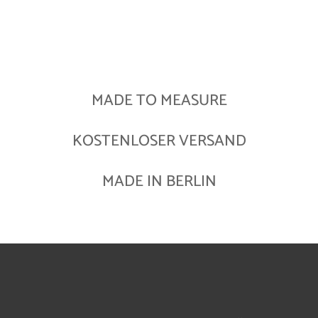
MADE TO MEASURE
KOSTENLOSER VERSAND
MADE IN BERLIN