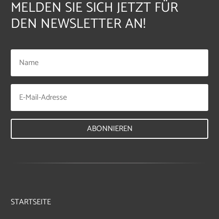
MELDEN SIE SICH JETZT FÜR
DEN NEWSLETTER AN!
ABONNIEREN
STARTSEITE