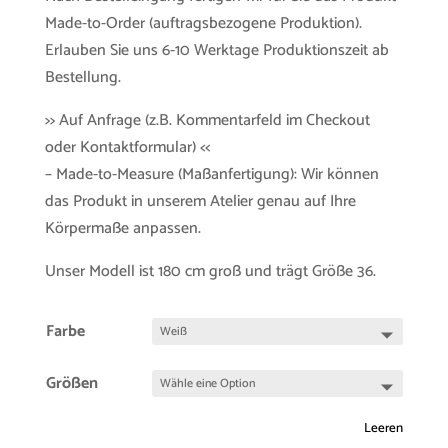
Made-to-Order (auftragsbezogene Produktion).
Erlauben Sie uns 6-10 Werktage Produktionszeit ab
Bestellung.
>> Auf Anfrage (z.B. Kommentarfeld im Checkout
oder Kontaktformular) <<
– Made-to-Measure (Maßanfertigung): Wir können
das Produkt in unserem Atelier genau auf Ihre
Körpermaße anpassen.
Unser Modell ist 180 cm groß und trägt Größe 36.
Farbe
Größen
Leeren