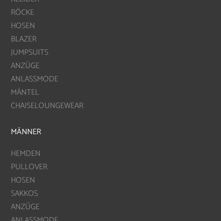
RÖCKE
HOSEN
BLAZER
JUMPSUITS
ANZÜGE
ANLASSMODE
MÄNTEL
CHAISELOUNGEWEAR
MÄNNER
HEMDEN
PULLOVER
HOSEN
SAKKOS
ANZÜGE
ANLASSMODE