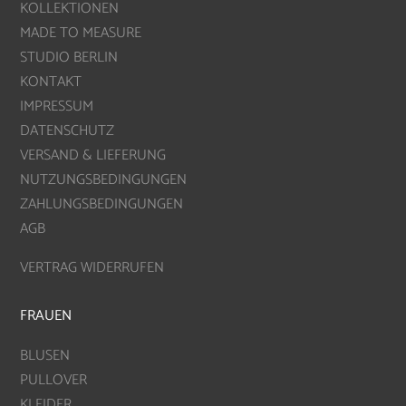
KOLLEKTIONEN
MADE TO MEASURE
STUDIO BERLIN
KONTAKT
IMPRESSUM
DATENSCHUTZ
VERSAND & LIEFERUNG
NUTZUNGSBEDINGUNGEN
ZAHLUNGSBEDINGUNGEN
AGB
VERTRAG WIDERRUFEN
FRAUEN
BLUSEN
PULLOVER
KLEIDER