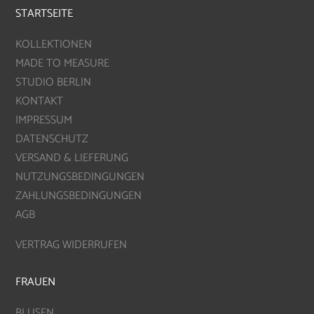
STARTSEITE
KOLLEKTIONEN
MADE TO MEASURE
STUDIO BERLIN
KONTAKT
IMPRESSUM
DATENSCHUTZ
VERSAND & LIEFERUNG
NUTZUNGSBEDINGUNGEN
ZAHLUNGSBEDINGUNGEN
AGB
VERTRAG WIDERRUFEN
FRAUEN
BLUSEN