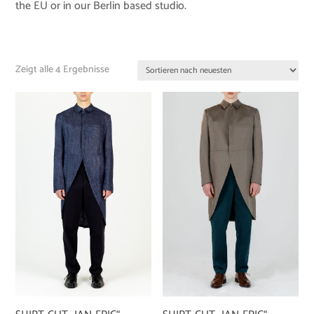
the EU or in our Berlin based studio.
Zeigt alle 4 Ergebnisse