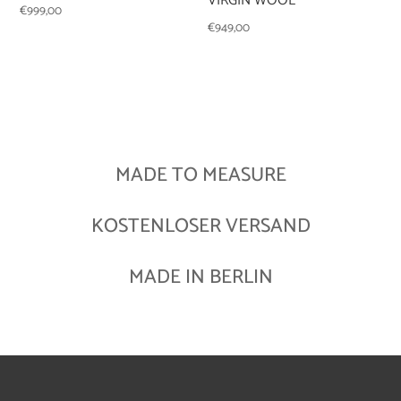
VIRGIN WOOL
€
999,00
€
949,00
MADE TO MEASURE
KOSTENLOSER VERSAND
MADE IN BERLIN