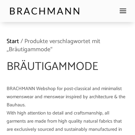
a
Start
/ Produkte verschlagwortet mit
„Bräutigammode“
BRÄUTIGAMMODE
BRACHMANN Webshop for post-classical and minimalist
womenswear and menswear inspired by architecture & the
Bauhaus.
With high attention to detail and craftsmanship, all
garments are made from high quality natural fabrics that
are exclusively sourced and sustainably manufactured in