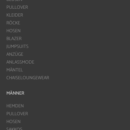
PULLOVER
KLEIDER
RÖCKE
HOSEN
BLAZER
JUMPSUITS
ANZÜGE
ANLASSMODE
MÄNTEL
CHAISELOUNGEWEAR
MÄNNER
HEMDEN
PULLOVER
HOSEN
SAKKOS