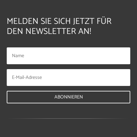
MELDEN SIE SICH JETZT FÜR
DEN NEWSLETTER AN!
ABONNIEREN